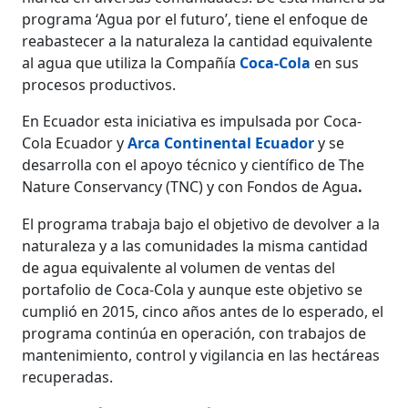
programa ‘Agua por el futuro’, tiene el enfoque de
reabastecer a la naturaleza la cantidad equivalente
al agua que utiliza la Compañía
Coca-Cola
en sus
procesos productivos.
En Ecuador esta iniciativa es impulsada por Coca-
Cola Ecuador y
Arca Continental Ecuador
y se
desarrolla con el apoyo técnico y científico de The
Nature Conservancy
(TNC) y con
Fondos de Agua
.
El programa trabaja bajo el objetivo de devolver a la
naturaleza y a las comunidades la misma cantidad
de agua equivalente al volumen de ventas del
portafolio de Coca-Cola y aunque este objetivo se
cumplió en 2015, cinco años antes de lo esperado, el
programa continúa en operación, con trabajos de
mantenimiento, control y vigilancia en las hectáreas
recuperadas.