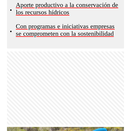
Aporte productivo a la conservación de
•
los recursos hídricos
Con programas e iniciativas empresas
•
se comprometen con la sostenibilidad