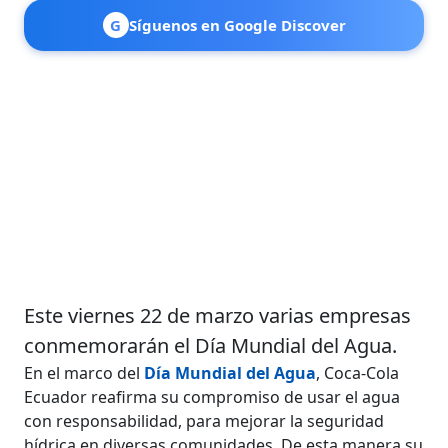
G
Síguenos en Google Discover
Este viernes 22 de marzo varias empresas
conmemorarán el Día Mundial del Agua.
En el marco del
Día Mundial del Agua
, Coca-Cola
Ecuador reafirma su compromiso de usar el agua
con responsabilidad, para mejorar la seguridad
hídrica en diversas comunidades. De esta manera su