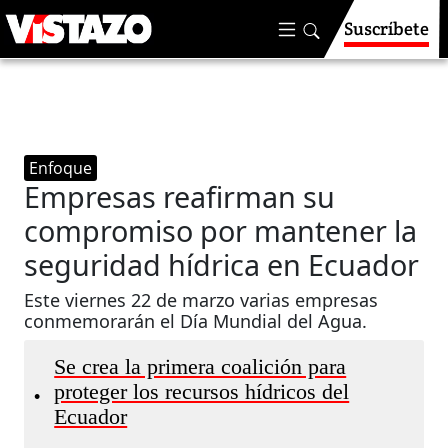
Suscríbete
Enfoque
Empresas reafirman su
compromiso por mantener la
seguridad hídrica en Ecuador
Este viernes 22 de marzo varias empresas
conmemorarán el Día Mundial del Agua.
Se crea la primera coalición para
proteger los recursos hídricos del
•
Ecuador