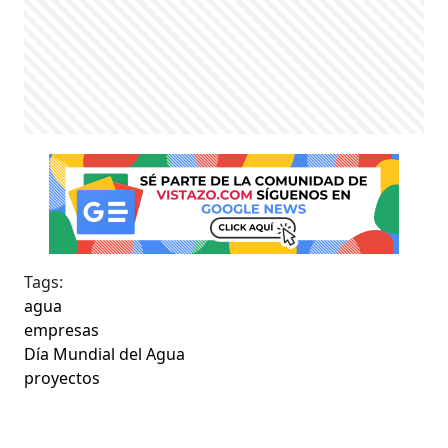
Tags:
agua
empresas
Día Mundial del Agua
proyectos