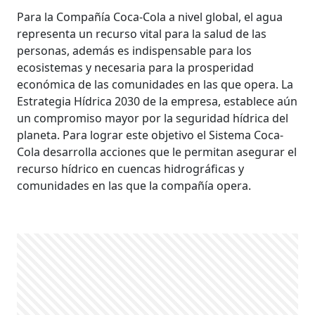
Para la Compañía Coca-Cola a nivel global, el agua
representa un recurso vital para la salud de las
personas, además es indispensable para los
ecosistemas y necesaria para la prosperidad
económica de las comunidades en las que opera. La
Estrategia Hídrica 2030 de la empresa, establece aún
un compromiso mayor por la seguridad hídrica del
planeta. Para lograr este objetivo el Sistema Coca-
Cola desarrolla acciones que le permitan asegurar el
recurso hídrico en cuencas hidrográficas y
comunidades en las que la compañía opera.