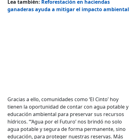
Lea también:
Reforestación en haciendas
ganaderas ayuda a mitigar el impacto ambiental
Gracias a ello, comunidades como ‘El Cinto’ hoy
tienen la oportunidad de contar con agua potable y
educación ambiental para preservar sus recursos
hídricos. “‘Agua por el Futuro’ nos brindó no solo
agua potable y segura de forma permanente, sino
educación, para proteger nuestras reservas. Más