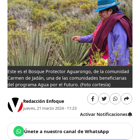
Este es el Bosque Protector Aguarongo, de la comunidad
Carmen de Jadán, una de las comunidades beneficiarias
del programa Agua por el Futuro.
(Foto cortesía)
Redacción Enfoque
jueves, 21 marzo 2024 - 11:23
Activar Notificaciones
Únete a nuestro canal de WhatsApp