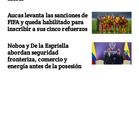
Aucas levanta las sanciones de
FIFA y queda habilitado para
inscribir a sus cinco refuerzos
Noboa y De la Espriella
abordan seguridad
fronteriza, comercio y
energía antes de la posesión