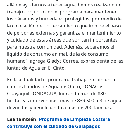
allá de ayudarnos a tener agua, hemos realizado un
trabajo conjunto con el programa para mantener
los páramos y humedales protegidos, por medio de
la colocación de un cerramiento que impide el paso
de personas externas y garantiza el mantenimiento
y cuidado de estas áreas que son tan importantes
para nuestra comunidad. Además, separamos el
líquido de consumo animal, de la de consumo
humano”,
agrega Gladys Correa, expresidenta de las
Juntas de Agua en El Cinto.
En la actualidad el programa trabaja en conjunto
con los Fondos de Agua de Quito, FONAG y
Guayaquil FONDAGUA, logrando más de 880
hectáreas intervenidas, más de 839.500 m3 de agua
devueltos y beneficiando a más de 700 familias.
Lea también:
Programa de Limpieza Costera
contribuye con el cuidado de Galápagos