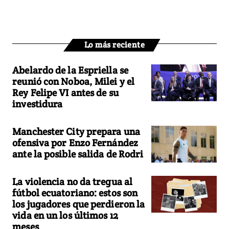
Lo más reciente
Abelardo de la Espriella se
reunió con Noboa, Milei y el
Rey Felipe VI antes de su
investidura
Manchester City prepara una
ofensiva por Enzo Fernández
ante la posible salida de Rodri
La violencia no da tregua al
fútbol ecuatoriano: estos son
los jugadores que perdieron la
vida en un los últimos 12
meses