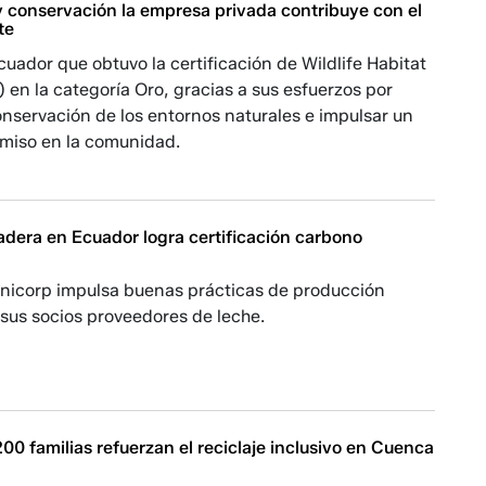
y conservación la empresa privada contribuye con el
te
ador que obtuvo la certificación de Wildlife Habitat
en la categoría Oro, gracias a sus esfuerzos por
nservación de los entornos naturales e impulsar un
miso en la comunidad.
dera en Ecuador logra certificación carbono
nicorp impulsa buenas prácticas de producción
sus socios proveedores de leche.
00 familias refuerzan el reciclaje inclusivo en Cuenca