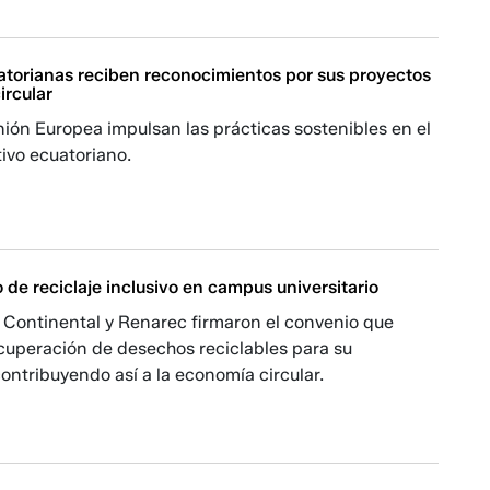
torianas reciben reconocimientos por sus proyectos
ircular
ión Europea impulsan las prácticas sostenibles en el
ivo ecuatoriano.
o de reciclaje inclusivo en campus universitario
 Continental y Renarec firmaron el convenio que
ecuperación de desechos reciclables para su
 contribuyendo así a la economía circular.