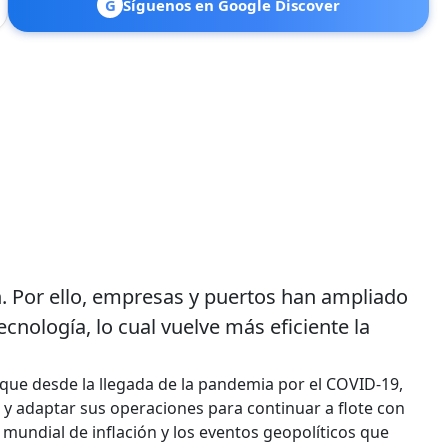
G
Síguenos en Google Discover
an. Por ello, empresas y puertos han ampliado
cnología, lo cual vuelve más eficiente la
a que desde la llegada de la pandemia por el COVID-19,
 y adaptar sus operaciones para continuar a flote con
o mundial de inflación y los eventos geopolíticos que