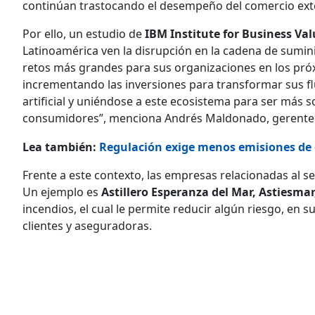
continúan trastocando el desempeño del comercio exte
Por ello, un estudio de
IBM Institute for Business Val
Latinoamérica ven la disrupción en la cadena de sumini
retos más grandes para sus organizaciones en los próx
incrementando las inversiones para transformar sus fl
artificial y uniéndose a este ecosistema para ser más 
consumidores”, menciona Andrés Maldonado, gerente 
Lea también:
Regulación exige menos emisiones de 
Frente a este contexto, las empresas relacionadas al se
Un ejemplo es
Astillero Esperanza del Mar, Astiesmar
incendios, el cual le permite reducir algún riesgo, en
clientes y aseguradoras.