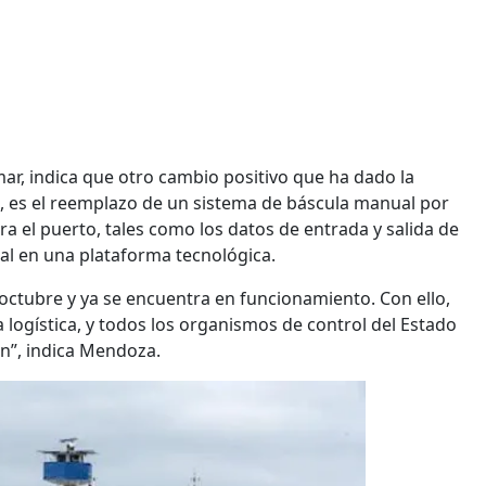
mar, indica que otro cambio positivo que ha dado la
, es el reemplazo de un sistema de báscula manual por
ra el puerto, tales como los datos de entrada y salida de
al en una plataforma tecnológica.
 octubre y ya se encuentra en funcionamiento. Con ello,
logística, y todos los organismos de control del Estado
n”, indica Mendoza.