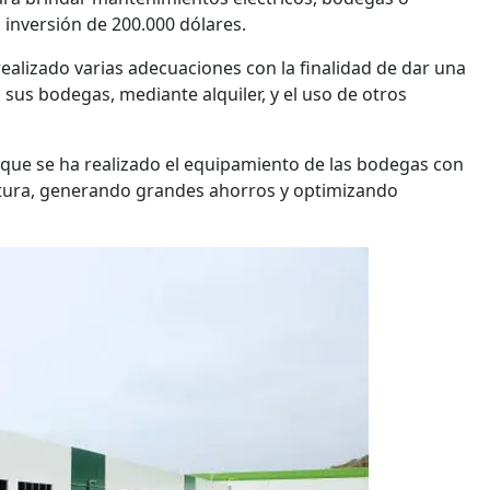
 inversión de 200.000 dólares.
realizado varias adecuaciones con la finalidad de dar una
 sus bodegas, mediante alquiler, y el uso de otros
a que se ha realizado el equipamiento de las bodegas con
atura, generando grandes ahorros y optimizando