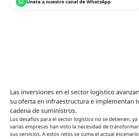
Únete a nuestro canal de WhatsApp
Las inversiones en el sector logístico avanz
su oferta en infraestructura e implementan te
cadena de suministros.
Los desafíos para el sector logístico no se detienen, y
varias empresas han visto la necesidad de transformar
sus servicios. A estos retos se suma el actual escenari