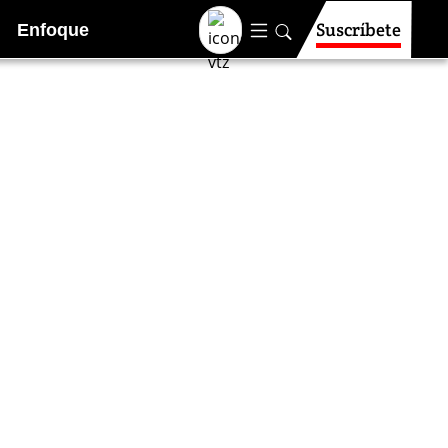
Suscríbete
Enfoque