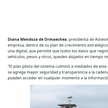
Diana Mendoza de Ormaechea
, presidenta de Asties
empresa, dentro de su plan de crecimiento estratégico
una digital, que permite que todos los datos que regist
vehículos, pesos y otros, queden alojados en tiempo re
“El plan piloto del sistema culminó a mediados de este
se agrega mayor seguridad y transparencia a la cadena 
pueden acceder en cualquier momento a la informació