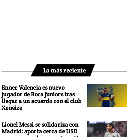
Lo más reciente
Enner Valencia es nuevo
jugador de Boca Juniors tras
llegar a un acuerdo con el club
Xeneize
Lionel Messi se solidariza con
Madrid: aporta cerca de USD