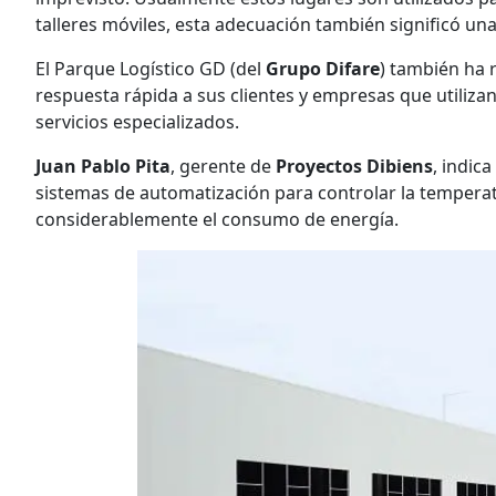
talleres móviles, esta adecuación también significó una
El Parque Logístico GD (del
Grupo Difare
) también ha 
respuesta rápida a sus clientes y empresas que utilizan
servicios especializados.
Juan Pablo Pita
, gerente de
Proyectos Dibiens
, indic
sistemas de automatización para controlar la temper
considerablemente el consumo de energía.