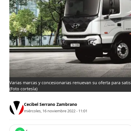
Varias marcas y concesionarias renuevan su oferta para satisf
(Foto cortesía)
Cecibel Serrano Zambrano
miércoles, 16 noviembre 2022 - 11:01