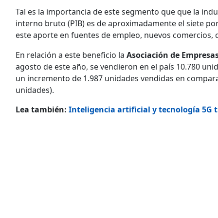
Tal es la importancia de este segmento que que la ind
interno bruto (PIB) es de aproximadamente el siete por
este aporte en fuentes de empleo, nuevos comercios, ca
En relación a este beneficio la
Asociación de Empresas
agosto de este año, se vendieron en el país 10.780 unid
un incremento de 1.987 unidades vendidas en comparac
unidades).
Lea también:
Inteligencia artificial y tecnología 5G