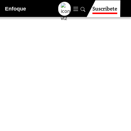
Suscríbete
Enfoque