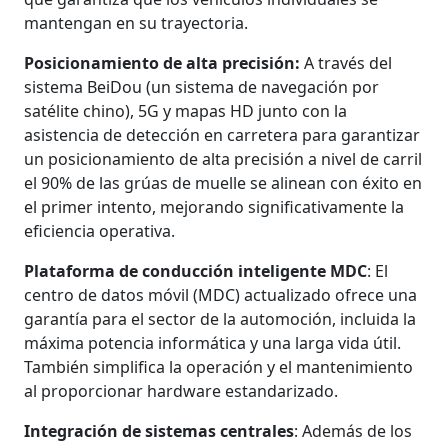
mantengan en su trayectoria.
Posicionamiento de alta precisión:
A través del
sistema BeiDou (un sistema de navegación por
satélite chino), 5G y mapas HD junto con la
asistencia de detección en carretera para garantizar
un posicionamiento de alta precisión a nivel de carril
el 90% de las grúas de muelle se alinean con éxito en
el primer intento, mejorando significativamente la
eficiencia operativa.
Plataforma de conducción inteligente MDC
: El
centro de datos móvil (MDC) actualizado ofrece una
garantía para el sector de la automoción, incluida la
máxima potencia informática y una larga vida útil.
También simplifica la operación y el mantenimiento
al proporcionar hardware estandarizado.
Integración de sistemas centrales
: Además de los