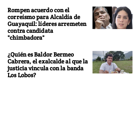
Rompen acuerdo con el
correísmo para Alcaldía de
Guayaquil: líderes arremeten
contra candidata
"chimbadora"
¿Quién es Baldor Bermeo
Cabrera, el exalcalde al que la
justicia vincula con la banda
Los Lobos?