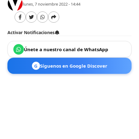
lunes, 7 noviembre 2022 - 14:44
Activar Notificaciones
Únete a nuestro canal de WhatsApp
G
Síguenos en Google Discover