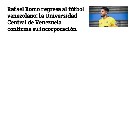
Rafael Romo regresa al fútbol
venezolano: la Universidad
Central de Venezuela
confirma su incorporación