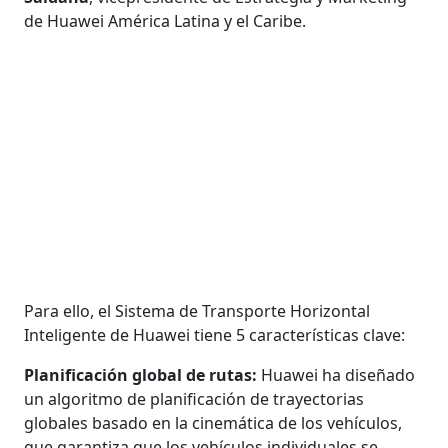
de Huawei América Latina y el Caribe.
Para ello, el Sistema de Transporte Horizontal
Inteligente de Huawei tiene 5 características clave:
Planificación global de rutas:
Huawei ha diseñado
un algoritmo de planificación de trayectorias
globales basado en la cinemática de los vehículos,
que garantiza que los vehículos individuales se