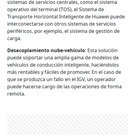
sistemas de servicios centrales, como el sistema
operativo del terminal (TOS), el Sistema de
Transporte Horizontal Inteligente de Huawei puede
interconectarse con otros sistemas de servicios
periféricos, por ejemplo, el sistema de gestión de
carga.
Desacoplamiento nube-vehículo
: Esta solución
puede soportar una amplia gama de modelos de
vehículos de conducción inteligente, haciéndolos
más rentables y fáciles de promover. En el caso de
que se produzca un fallo en el IGV, un operador
puede hacerse cargo de las operaciones de forma
remota.