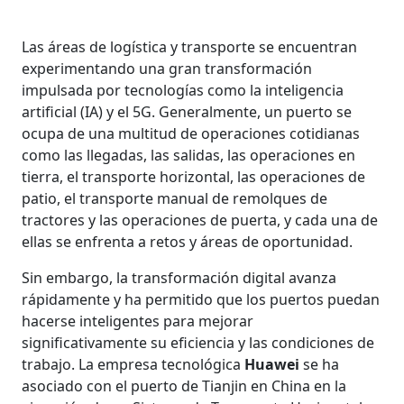
Las áreas de logística y transporte se encuentran
experimentando una gran transformación
impulsada por tecnologías como la inteligencia
artificial (IA) y el 5G. Generalmente, un puerto se
ocupa de una multitud de operaciones cotidianas
como las llegadas, las salidas, las operaciones en
tierra, el transporte horizontal, las operaciones de
patio, el transporte manual de remolques de
tractores y las operaciones de puerta, y cada una de
ellas se enfrenta a retos y áreas de oportunidad.
Sin embargo, la transformación digital avanza
rápidamente y ha permitido que los puertos puedan
hacerse inteligentes para mejorar
significativamente su eficiencia y las condiciones de
trabajo. La empresa tecnológica
Huawei
se ha
asociado con el puerto de Tianjin en China en la