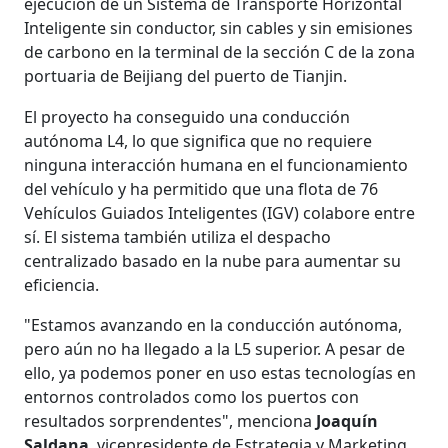
ejecución de un Sistema de Transporte Horizontal
Inteligente sin conductor, sin cables y sin emisiones
de carbono en la terminal de la sección C de la zona
portuaria de Beijiang del puerto de Tianjin.
El proyecto ha conseguido una conducción
autónoma L4, lo que significa que no requiere
ninguna interacción humana en el funcionamiento
del vehículo y ha permitido que una flota de 76
Vehículos Guiados Inteligentes (IGV) colabore entre
sí. El sistema también utiliza el despacho
centralizado basado en la nube para aumentar su
eficiencia.
"Estamos avanzando en la conducción autónoma,
pero aún no ha llegado a la L5 superior. A pesar de
ello, ya podemos poner en uso estas tecnologías en
entornos controlados como los puertos con
resultados sorprendentes", menciona
Joaquín
Saldana
, vicepresidente de Estrategia y Marketing