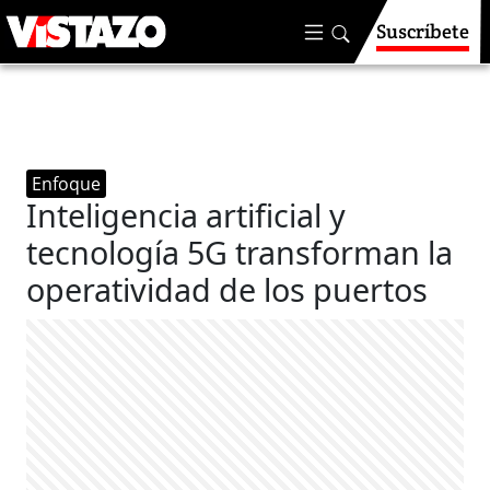
Suscríbete
Enfoque
Inteligencia artificial y
tecnología 5G transforman la
operatividad de los puertos