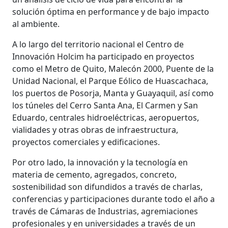
solución óptima en performance y de bajo impacto
al ambiente.
A lo largo del territorio nacional el Centro de
Innovación Holcim ha participado en proyectos
como el Metro de Quito, Malecón 2000, Puente de la
Unidad Nacional, el Parque Eólico de Huascachaca,
los puertos de Posorja, Manta y Guayaquil, así como
los túneles del Cerro Santa Ana, El Carmen y San
Eduardo, centrales hidroeléctricas, aeropuertos,
vialidades y otras obras de infraestructura,
proyectos comerciales y edificaciones.
Por otro lado, la innovación y la tecnología en
materia de cemento, agregados, concreto,
sostenibilidad son difundidos a través de charlas,
conferencias y participaciones durante todo el año a
través de Cámaras de Industrias, agremiaciones
profesionales y en universidades a través de un