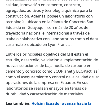
calidad, innovación en cemento, concreto,
agregados, aditivos y tecnología química para la
construcción. Además, posee un laboratorio con
tecnología, ubicado en la Planta de Concreto San
Eduardo en Guayaquil, con más de 20 años de
trayectoria nacional e internacional a través de
trabajo colaborativo con Laboratorios como el de su
casa matriz ubicado en Lyon Francia.
Entre los principales objetivos del CHI están el
estudio, desarrollo, validación e implementación de
nuevas soluciones de baja huella de carbono en
cemento y concreto como ECOPlanet y ECOPact, así
como el aseguramiento y control de la calidad de las
operaciones de la empresa en Ecuador. En sus
laboratorios se realizan ensayos en temas de
durabilidad y caracterización de materiales.
Lea también:
Holcim Ecuador avanza hacia la