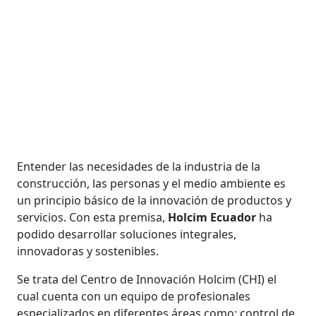
Entender las necesidades de la industria de la
construcción, las personas y el medio ambiente es
un principio básico de la innovación de productos y
servicios. Con esta premisa,
Holcim Ecuador
ha
podido desarrollar soluciones integrales,
innovadoras y sostenibles.
Se trata del Centro de Innovación Holcim (CHI) el
cual cuenta con un equipo de profesionales
especializados en diferentes áreas como: control de