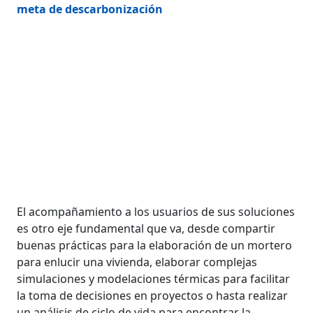
meta de descarbonización
El acompañamiento a los usuarios de sus soluciones
es otro eje fundamental que va, desde compartir
buenas prácticas para la elaboración de un mortero
para enlucir una vivienda, elaborar complejas
simulaciones y modelaciones térmicas para facilitar
la toma de decisiones en proyectos o hasta realizar
un análisis de ciclo de vida para encontrar la