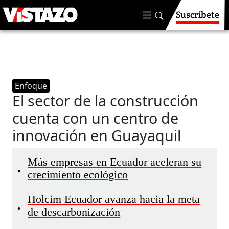
Suscríbete
Enfoque
El sector de la construcción
cuenta con un centro de
innovación en Guayaquil
Más empresas en Ecuador aceleran su
•
crecimiento ecológico
Holcim Ecuador avanza hacia la meta
•
de descarbonización