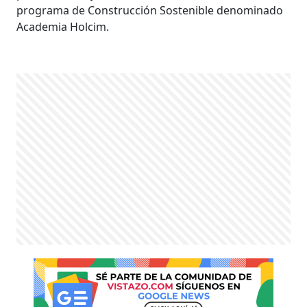
programa de Construcción Sostenible denominado
Academia Holcim.