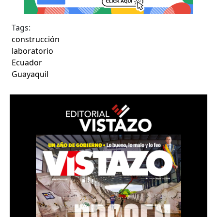
Tags:
construcción
laboratorio
Ecuador
Guayaquil