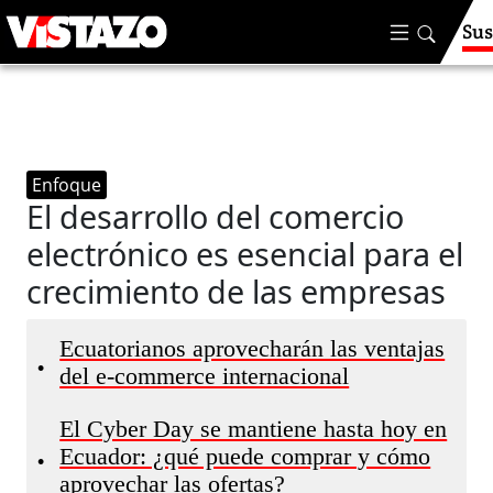
Sus
Enfoque
El desarrollo del comercio
electrónico es esencial para el
crecimiento de las empresas
Ecuatorianos aprovecharán las ventajas
•
del e-commerce internacional
El Cyber Day se mantiene hasta hoy en
Ecuador: ¿qué puede comprar y cómo
•
aprovechar las ofertas?