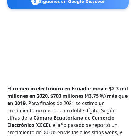
G
Síguenos en Google Discover
El comercio electrónico en Ecuador movió $2.3 mil
millones en 2020, $700 millones (43,75 %) más que
en 2019.
Para finales de 2021 se estima un
crecimiento no menor a un doble dígito. Según
cifras de la
Cámara Ecuatoriana de Comercio
Electrónico (CECE)
, el año pasado se reportó un
crecimiento del 800% en visitas a los sitios webs, y