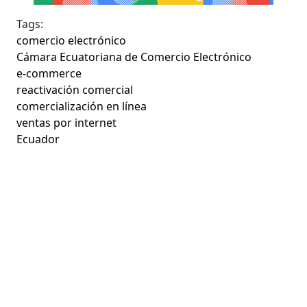
Tags:
comercio electrónico
Cámara Ecuatoriana de Comercio Electrónico
e-commerce
reactivación comercial
comercialización en línea
ventas por internet
Ecuador