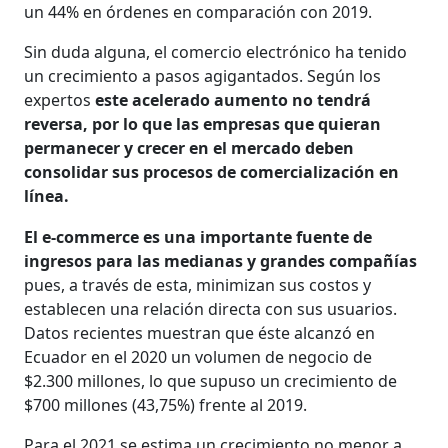
un 44% en órdenes en comparación con 2019.
Sin duda alguna, el comercio electrónico ha tenido
un crecimiento a pasos agigantados. Según los
expertos
este acelerado aumento no tendrá
reversa, por lo que las empresas que quieran
permanecer y crecer en el mercado deben
consolidar sus procesos de comercialización en
línea.
El e-commerce es una importante fuente de
ingresos para las medianas y grandes compañías
pues, a través de esta, minimizan sus costos y
establecen una relación directa con sus usuarios.
Datos recientes muestran que éste alcanzó en
Ecuador en el 2020 un volumen de negocio de
$2.300 millones, lo que supuso un crecimiento de
$700 millones (43,75%) frente al 2019.
Para el 2021 se estima un crecimiento no menor a