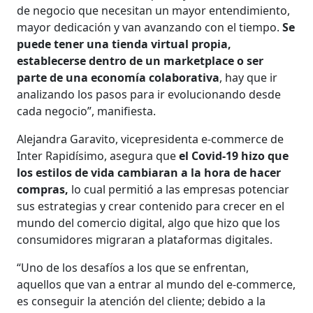
de negocio que necesitan un mayor entendimiento,
mayor dedicación y van avanzando con el tiempo.
Se
puede tener una tienda virtual propia,
establecerse dentro de un marketplace o ser
parte de una economía colaborativa
, hay que ir
analizando los pasos para ir evolucionando desde
cada negocio”, manifiesta.
Alejandra Garavito, vicepresidenta e-commerce de
Inter Rapidísimo, asegura que
el Covid-19 hizo que
los estilos de vida cambiaran a la hora de hacer
compras,
lo cual permitió a las empresas potenciar
sus estrategias y crear contenido para crecer en el
mundo del comercio digital, algo que hizo que los
consumidores migraran a plataformas digitales.
“Uno de los desafíos a los que se enfrentan,
aquellos que van a entrar al mundo del e-commerce,
es conseguir la atención del cliente; debido a la