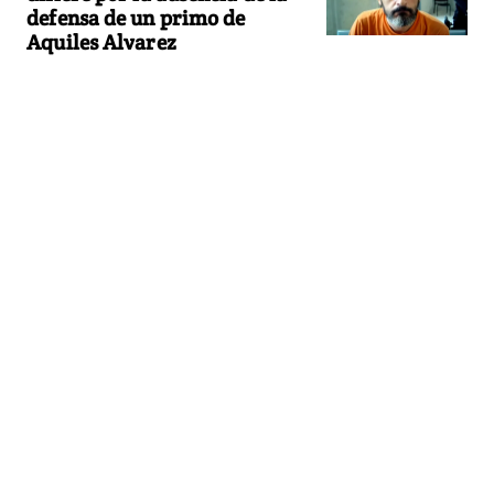
defensa de un primo de
Aquiles Alvarez