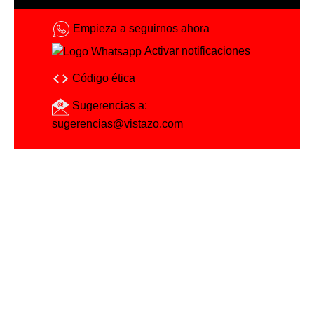
Empieza a seguirnos ahora
Activar notificaciones
Código ética
Sugerencias a:
sugerencias@vistazo.com