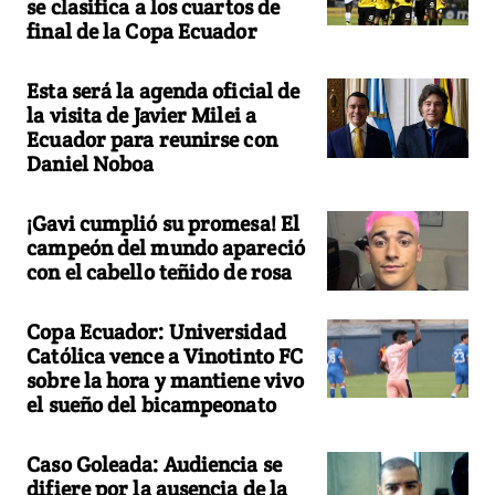
se clasifica a los cuartos de
final de la Copa Ecuador
Esta será la agenda oficial de
la visita de Javier Milei a
Ecuador para reunirse con
Daniel Noboa
¡Gavi cumplió su promesa! El
campeón del mundo apareció
con el cabello teñido de rosa
Copa Ecuador: Universidad
Católica vence a Vinotinto FC
sobre la hora y mantiene vivo
el sueño del bicampeonato
Caso Goleada: Audiencia se
difiere por la ausencia de la