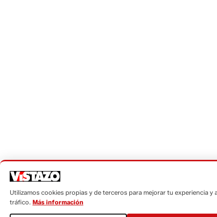
Utilizamos cookies propias y de terceros para mejorar tu experiencia y a
tráfico.
Más información