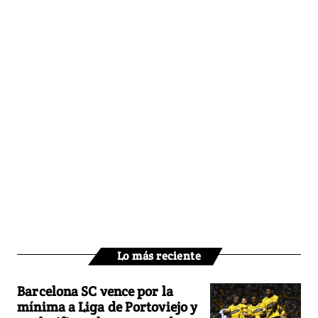
Lo más reciente
Barcelona SC vence por la
mínima a Liga de Portoviejo y