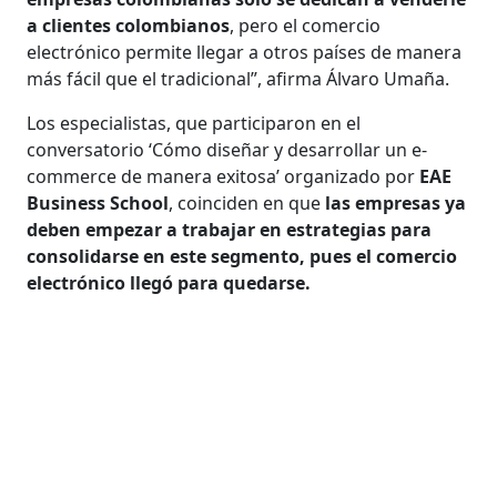
a clientes colombianos
, pero el comercio
electrónico permite llegar a otros países de manera
más fácil que el tradicional”, afirma Álvaro Umaña.
Los especialistas, que participaron en el
conversatorio ‘Cómo diseñar y desarrollar un e-
commerce de manera exitosa’ organizado por
EAE
Business School
, coinciden en que
las empresas ya
deben empezar a trabajar en estrategias para
consolidarse en este segmento, pues el comercio
electrónico llegó para quedarse.