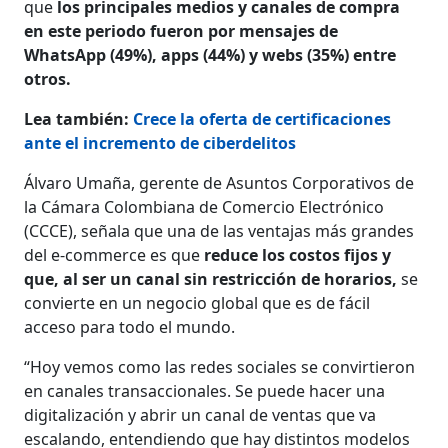
que
los principales medios y canales de compra
en este periodo fueron por mensajes de
WhatsApp (49%), apps (44%) y webs (35%) entre
otros.
Lea también:
Crece la oferta de certificaciones
ante el incremento de ciberdelitos
Álvaro Umaña, gerente de Asuntos Corporativos de
la Cámara Colombiana de Comercio Electrónico
(CCCE), señala que una de las ventajas más grandes
del e-commerce es que
reduce los costos fijos y
que, al ser un canal sin restricción de horarios,
se
convierte en un negocio global que es de fácil
acceso para todo el mundo.
“Hoy vemos como las redes sociales se convirtieron
en canales transaccionales. Se puede hacer una
digitalización y abrir un canal de ventas que va
escalando, entendiendo que hay distintos modelos