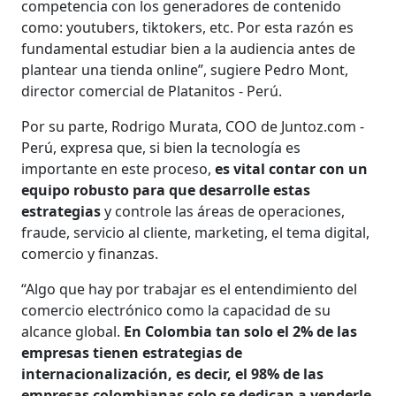
competencia con los generadores de contenido
como: youtubers, tiktokers, etc. Por esta razón es
fundamental estudiar bien a la audiencia antes de
plantear una tienda online”, sugiere Pedro Mont,
director comercial de Platanitos - Perú.
Por su parte, Rodrigo Murata, COO de Juntoz.com -
Perú, expresa que, si bien la tecnología es
importante en este proceso,
es vital contar con un
equipo robusto para que desarrolle estas
estrategias
y controle las áreas de operaciones,
fraude, servicio al cliente, marketing, el tema digital,
comercio y finanzas.
“Algo que hay por trabajar es el entendimiento del
comercio electrónico como la capacidad de su
alcance global.
En Colombia tan solo el 2% de las
empresas tienen estrategias de
internacionalización, es decir, el 98% de las
empresas colombianas solo se dedican a venderle