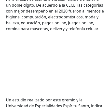
un doble dígito. De acuerdo a la CECE, las categorías
con mejor desempeño en el 2020 fueron alimentos e
higiene, computación, electrodomésticos, moda y
belleza, educación, pagos online, juegos online,
comida para mascotas, delivery y telefonía celular.
Un estudio realizado por este gremio y la
Universidad de Especialidades Espíritu Santo, indica