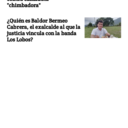
"chimbadora"
¿Quién es Baldor Bermeo
Cabrera, el exalcalde al que la
justicia vincula con la banda
Los Lobos?