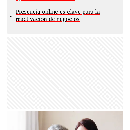
Presencia online es clave para la
•
reactivación de negocios