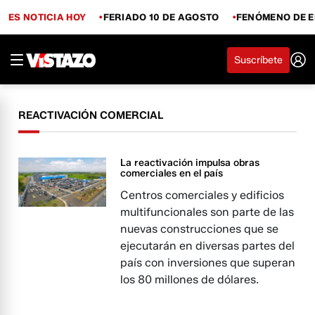
ES NOTICIA HOY
FERIADO 10 DE AGOSTO
FENÓMENO DE E
Suscríbete
REACTIVACIÓN COMERCIAL
La reactivación impulsa obras
comerciales en el país
Centros comerciales y edificios
multifuncionales son parte de las
nuevas construcciones que se
ejecutarán en diversas partes del
país con inversiones que superan
los 80 millones de dólares.