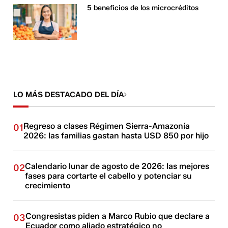
5 beneficios de los microcréditos
LO MÁS DESTACADO DEL DÍA
Regreso a clases Régimen Sierra-Amazonía
01
2026: las familias gastan hasta USD 850 por hijo
Calendario lunar de agosto de 2026: las mejores
02
fases para cortarte el cabello y potenciar su
crecimiento
Congresistas piden a Marco Rubio que declare a
03
Ecuador como aliado estratégico no