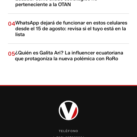
perteneciente a la OTAN
WhatsApp dejará de funcionar en estos celulares
04
desde el 15 de agosto: revisa si el tuyo está en la
lista
¿Quién es Galita Ari? La influencer ecuatoriana
05
que protagoniza la nueva polémica con RoRo
TELÉFONO