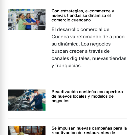
Con estrategias, e-commerce y
nuevas tiendas se dinamiza el
comercio cuencano
El desarrollo comercial de
Cuenca va retomando de a poco
su dinámica. Los negocios
buscan crecer a través de
canales digitales, nuevas tiendas
y franquicias.
Reactivación continúa con apertura
de nuevos locales y modelos de
negocios
Se impulsan nuevas campañas para la
reactivación de restaurantes de