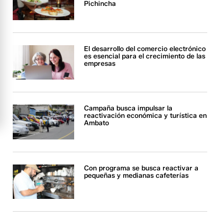
Pichincha
El desarrollo del comercio electrónico
es esencial para el crecimiento de las
empresas
Campaña busca impulsar la
reactivación económica y turística en
Ambato
Con programa se busca reactivar a
pequeñas y medianas cafeterías