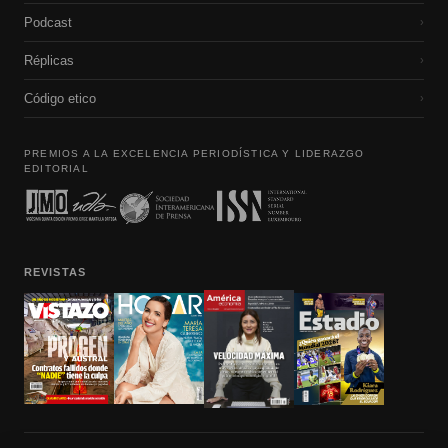
Podcast
›
Réplicas
›
Código etico
›
PREMIOS A LA EXCELENCIA PERIODÍSTICA Y LIDERAZGO
EDITORIAL
REVISTAS