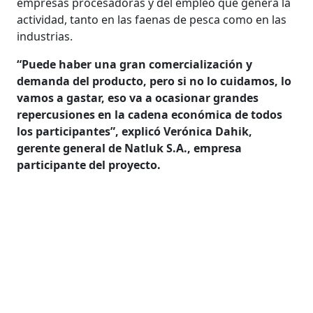
empresas procesadoras y del empleo que genera la
actividad, tanto en las faenas de pesca como en las
industrias.
“Puede haber una gran comercialización y
demanda del producto, pero si no lo cuidamos, lo
vamos a gastar, eso va a ocasionar grandes
repercusiones en la cadena económica de todos
los participantes”, explicó Verónica Dahik,
gerente general de Natluk S.A., empresa
participante del proyecto.