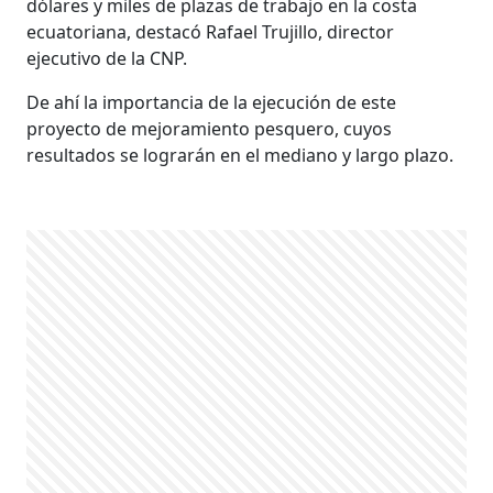
dólares y miles de plazas de trabajo en la costa
ecuatoriana, destacó Rafael Trujillo, director
ejecutivo de la CNP.
De ahí la importancia de la ejecución de este
proyecto de mejoramiento pesquero, cuyos
resultados se lograrán en el mediano y largo plazo.