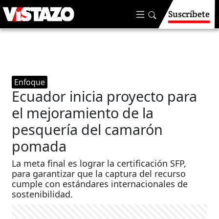
Suscríbete
Enfoque
Ecuador inicia proyecto para
el mejoramiento de la
pesquería del camarón
pomada
La meta final es lograr la certificación SFP,
para garantizar que la captura del recurso
cumple con estándares internacionales de
sostenibilidad.