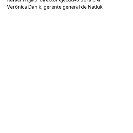
Verónica Dahik, gerente general de Natluk