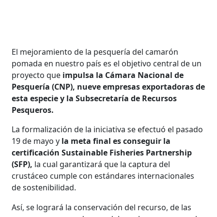
El mejoramiento de la pesquería del camarón
pomada en nuestro país es el objetivo central de un
proyecto que
impulsa la Cámara Nacional de
Pesquería (CNP), nueve empresas exportadoras de
esta especie y la Subsecretaría de Recursos
Pesqueros.
La formalización de la iniciativa se efectuó el pasado
19 de mayo y
la meta final es conseguir la
certificación Sustainable Fisheries Partnership
(SFP),
la cual garantizará que la captura del
crustáceo cumple con estándares internacionales
de sostenibilidad.
Así, se logrará la conservación del recurso, de las