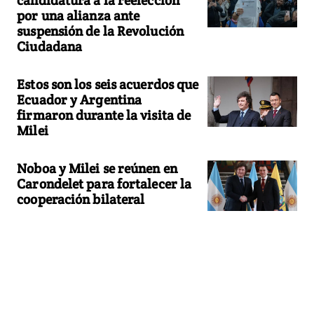
candidatura a la reelección
por una alianza ante
suspensión de la Revolución
Ciudadana
Estos son los seis acuerdos que
Ecuador y Argentina
firmaron durante la visita de
Milei
Noboa y Milei se reúnen en
Carondelet para fortalecer la
cooperación bilateral