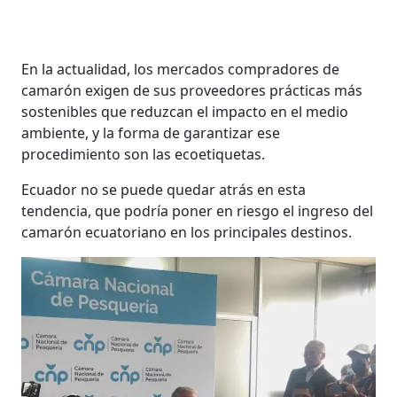
En la actualidad, los mercados compradores de
camarón exigen de sus proveedores prácticas más
sostenibles que reduzcan el impacto en el medio
ambiente, y la forma de garantizar ese
procedimiento son las ecoetiquetas.
Ecuador no se puede quedar atrás en esta
tendencia, que podría poner en riesgo el ingreso del
camarón ecuatoriano en los principales destinos.