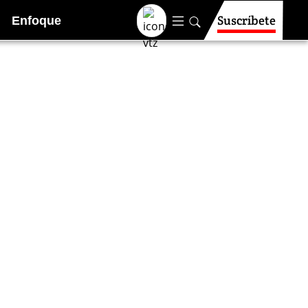
Suscríbete
Enfoque