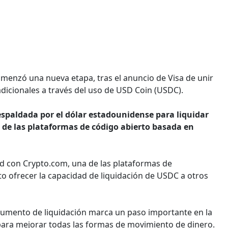
menzó una nueva etapa, tras el anuncio de Visa de unir
dicionales a través del uso de USD Coin (USDC).
espaldada por el dólar estadounidense para liquidar
 de las plataformas de código abierto basada en
d con Crypto.com, una de las plataformas de
o ofrecer la capacidad de liquidación de USDC a otros
rumento de liquidación marca un paso importante en la
 para mejorar todas las formas de movimiento de dinero.