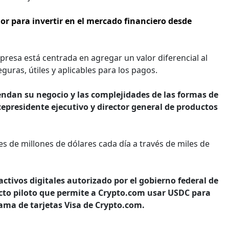
or para invertir en el mercado financiero desde
resa está centrada en agregar un valor diferencial al
ras, útiles y aplicables para los pagos.
iendan su negocio y las complejidades de las formas de
icepresidente ejecutivo y director general de productos
 de millones de dólares cada día a través de miles de
ctivos digitales autorizado por el gobierno federal de
cto piloto que permite a Crypto.com usar USDC para
rama de tarjetas Visa de Crypto.com.