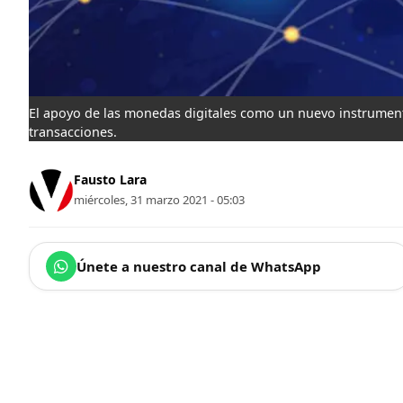
El apoyo de las monedas digitales como un nuevo instrument
transacciones.
Fausto Lara
miércoles, 31 marzo 2021 - 05:03
Únete a nuestro canal de WhatsApp