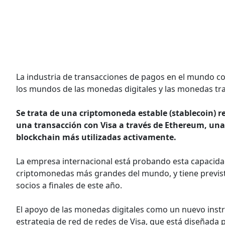
La industria de transacciones de pagos en el mundo co
los mundos de las monedas digitales y las monedas tra
Se trata de una criptomoneda estable (stablecoin) r
una transacción con Visa a través de Ethereum, una
blockchain más utilizadas activamente.
La empresa internacional está probando esta capacida
criptomonedas más grandes del mundo, y tiene previst
socios a finales de este año.
El apoyo de las monedas digitales como un nuevo inst
estrategia de red de redes de Visa, que está diseñada