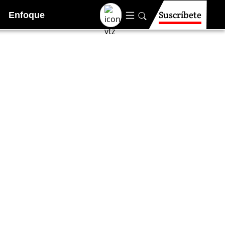
Suscríbete
Enfoque