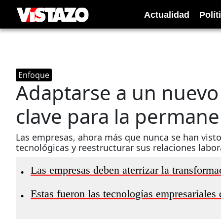
Actualidad
Polít
Enfoque
Adaptarse a un nuevo 
clave para la permane
Las empresas, ahora más que nunca se han visto
tecnológicas y reestructurar sus relaciones labor
Las empresas deben aterrizar la transformac
•
Estas fueron las tecnologías empresariales 
•