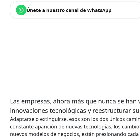
Únete a nuestro canal de WhatsApp
Las empresas, ahora más que nunca se han vi
innovaciones tecnológicas y reestructurar sus
Adaptarse o extinguirse, esos son los dos únicos camin
constante aparición de nuevas tecnologías, los cambio
nuevos modelos de negocios, están presionando cada ve