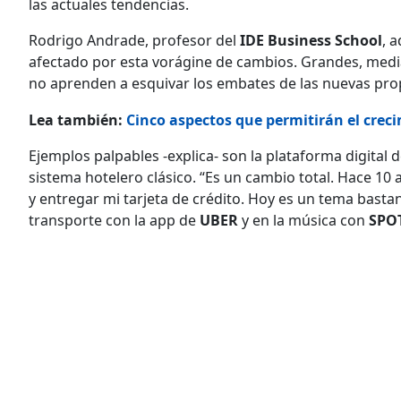
las actuales tendencias.
Rodrigo Andrade, profesor del
IDE Business School
, 
afectado por esta vorágine de cambios. Grandes, medi
no aprenden a esquivar los embates de las nuevas pr
Lea también:
Cinco aspectos que permitirán el crec
Ejemplos palpables -explica- son la plataforma digital
sistema hotelero clásico. “Es un cambio total. Hace 10
y entregar mi tarjeta de crédito. Hoy es un tema bastan
transporte con la app de
UBER
y en la música con
SPO