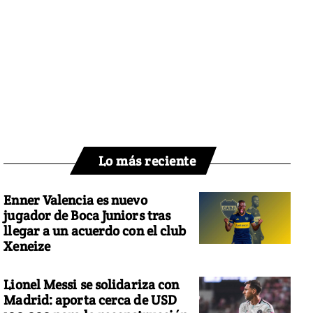
Lo más reciente
Enner Valencia es nuevo
jugador de Boca Juniors tras
llegar a un acuerdo con el club
Xeneize
Lionel Messi se solidariza con
Madrid: aporta cerca de USD