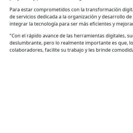
Para estar comprometidos con la transformación digita
de servicios dedicada a la organización y desarrollo d
integrar la tecnología para ser más eficientes y mejor
"Con el rápido avance de las herramientas digitales, su
deslumbrante, pero lo realmente importante es que, lo 
colaboradores, facilite su trabajo y les brinde comodid