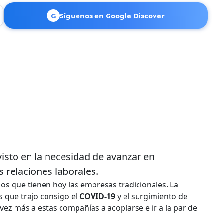
G
Síguenos en Google Discover
sto en la necesidad de avanzar en
 relaciones laborales.
os que tienen hoy las empresas tradicionales. La
s que trajo consigo el
COVID-19
y el surgimiento de
z más a estas compañías a acoplarse e ir a la par de