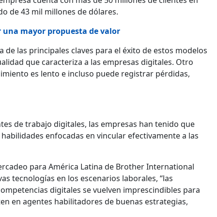
do de 43 mil millones de dólares.
r una mayor propuesta de valor
 de las principales claves para el éxito de estos modelos
alidad que caracteriza a las empresas digitales. Otro
ecimiento es lento e incluso puede registrar pérdidas,
es de trabajo digitales, las empresas han tenido que
n habilidades enfocadas en vincular efectivamente a las
ercadeo para América Latina de Brother International
as tecnologías en los escenarios laborales, “las
ompetencias digitales se vuelven imprescindibles para
ten en agentes habilitadores de buenas estrategias,