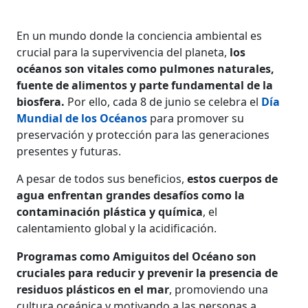
En un mundo donde la conciencia ambiental es
crucial para la supervivencia del planeta,
los
océanos son vitales como pulmones naturales,
fuente de alimentos y parte fundamental de la
biosfera.
Por ello, cada 8 de junio se celebra el
Día
Mundial de los Océanos
para promover su
preservación y protección para las generaciones
presentes y futuras.
A pesar de todos sus beneficios,
estos cuerpos de
agua enfrentan grandes desafíos como la
contaminación plástica y química
, el
calentamiento global y la acidificación.
Programas como Amiguitos del Océano son
cruciales para reducir y prevenir la presencia de
residuos plásticos en el mar
, promoviendo una
cultura oceánica y motivando a las personas a