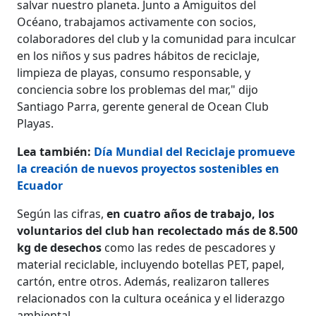
salvar nuestro planeta. Junto a Amiguitos del
Océano, trabajamos activamente con socios,
colaboradores del club y la comunidad para inculcar
en los niños y sus padres hábitos de reciclaje,
limpieza de playas, consumo responsable, y
conciencia sobre los problemas del mar," dijo
Santiago Parra, gerente general de Ocean Club
Playas.
Lea también:
Día Mundial del Reciclaje promueve
la creación de nuevos proyectos sostenibles en
Ecuador
Según las cifras,
en cuatro años de trabajo, los
voluntarios del club han recolectado más de 8.500
kg de desechos
como las redes de pescadores y
material reciclable, incluyendo botellas PET, papel,
cartón, entre otros. Además, realizaron talleres
relacionados con la cultura oceánica y el liderazgo
ambiental.