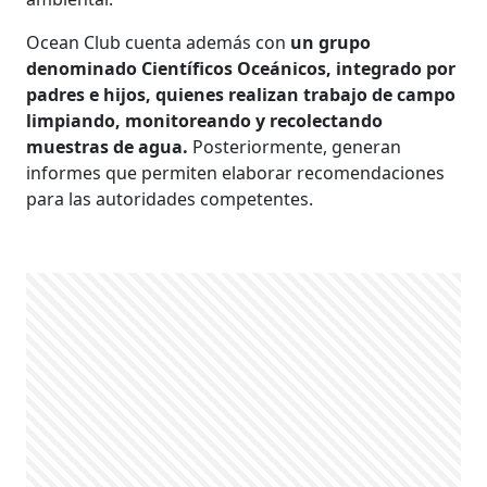
Ocean Club cuenta además con
un grupo
denominado Científicos Oceánicos, integrado por
padres e hijos, quienes realizan trabajo de campo
limpiando, monitoreando y recolectando
muestras de agua.
Posteriormente, generan
informes que permiten elaborar recomendaciones
para las autoridades competentes.