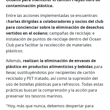
contaminación plástica.
Entre las acciones implementadas se encuentran:
c
harlas dirigidas a colaboradores y socios del club
para concienciar sobre la eliminación de desechos
vertidos en el océano
; campañas de reciclaje; e
instalación de puntos de reciclaje dentro del Ocean
Club para facilitar la recolección de materiales
plásticos.
Además,
realizan la eliminación de envases de
plástico en productos alimenticios y bebidas
para
llevar, sustituyéndolos por recipientes de cartón
reciclado y PET tratado, así como la supresión del
uso de botellas plásticas para refrescos. Todas estas
prácticas buscan la comprensión y la acción para
preservar los tesoros marinos.
"Hoy, más que nunca, debemos despertar para