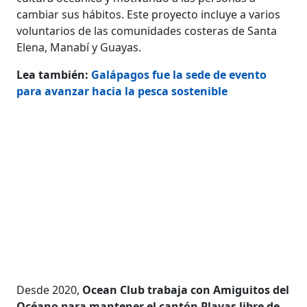
cambiar sus hábitos. Este proyecto incluye a varios
voluntarios de las comunidades costeras de Santa
Elena, Manabí y Guayas.
Lea también:
Galápagos fue la sede de evento
para avanzar hacia la pesca sostenible
Desde 2020,
Ocean Club trabaja con Amiguitos del
Océano para mantener el cantón Playas libre de