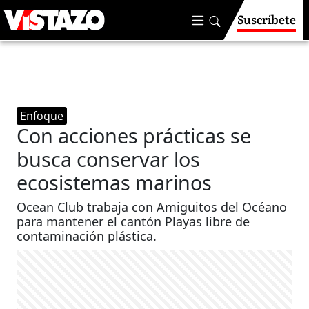
Suscríbete
Enfoque
Con acciones prácticas se
busca conservar los
ecosistemas marinos
Ocean Club trabaja con Amiguitos del Océano
para mantener el cantón Playas libre de
contaminación plástica.