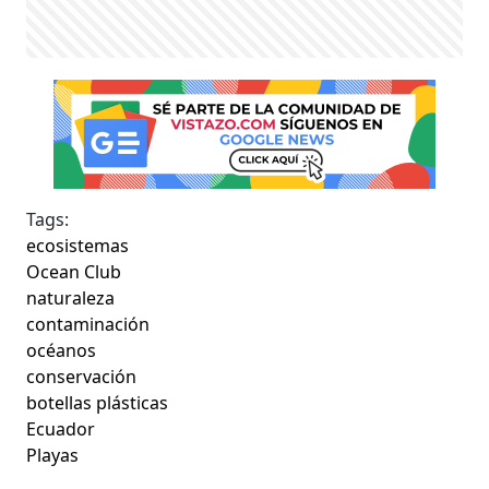
Tags:
ecosistemas
Ocean Club
naturaleza
contaminación
océanos
conservación
botellas plásticas
Ecuador
Playas