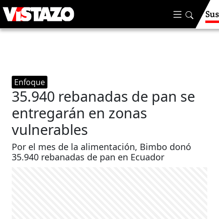
Sus
Enfoque
35.940 rebanadas de pan se
entregarán en zonas
vulnerables
Por el mes de la alimentación, Bimbo donó
35.940 rebanadas de pan en Ecuador