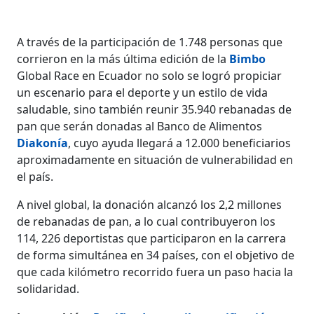
A través de la participación de 1.748 personas que
corrieron en la más última edición de la
Bimbo
Global Race en Ecuador no solo se logró propiciar
un escenario para el deporte y un estilo de vida
saludable, sino también reunir 35.940 rebanadas de
pan que serán donadas al Banco de Alimentos
Diakonía
, cuyo ayuda llegará a 12.000 beneficiarios
aproximadamente en situación de vulnerabilidad en
el país.
A nivel global, la donación alcanzó los 2,2 millones
de rebanadas de pan, a lo cual contribuyeron los
114, 226 deportistas que participaron en la carrera
de forma simultánea en 34 países, con el objetivo de
que cada kilómetro recorrido fuera un paso hacia la
solidaridad.