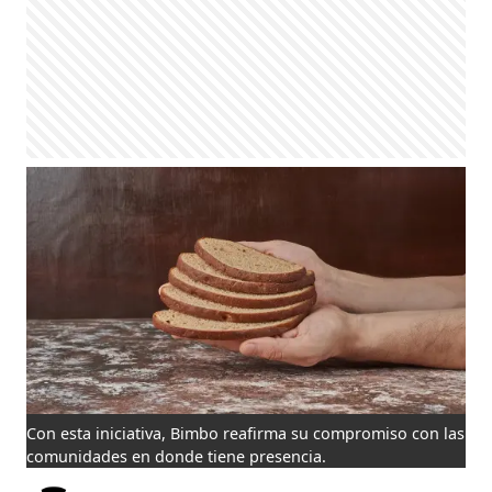
Con esta iniciativa, Bimbo reafirma su compromiso con las
comunidades en donde tiene presencia.