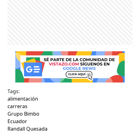
Tags:
alimentación
carreras
Grupo Bimbo
Ecuador
Randall Quesada