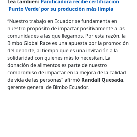
Lea también:
Panificadora recibe certificación
'Punto Verde' por su producción más limpia
“Nuestro trabajo en Ecuador se fundamenta en
nuestro propósito de impactar positivamente a las
comunidades a las que llegamos. Por esta razón, la
Bimbo Global Race es una apuesta por la promoción
del deporte, al tiempo que es una invitación a la
solidaridad con quienes más lo necesitan. La
donación de alimentos es parte de nuestro
compromiso de impactar en la mejora de la calidad
de vida de las personas” afirmó
Randall Quesada
,
gerente general de Bimbo Ecuador.