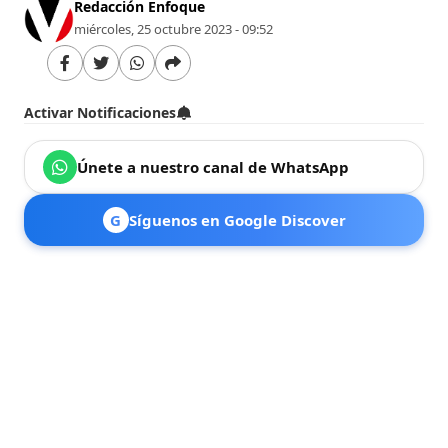
Redacción Enfoque
miércoles, 25 octubre 2023 - 09:52
Activar Notificaciones
Únete a nuestro canal de WhatsApp
G
Síguenos en Google Discover