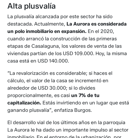
Alta plusvalía
La plusvalía alcanzada por este sector ha sido
destacada. Actualmente,
La Aurora es considerada
un polo inmobiliario en expansión.
En el 2020,
cuando arrancó la construcción de las primeras
etapas de Casalaguna, los valores de venta de las
viviendas partían de los USD 109.000. Hoy, la misma
casa está en USD 140.000.
“La revalorización es considerable; si haces el
cálculo, el valor de la casa se incrementó en
alrededor de USD 30.000; si lo divides
proporcionalmente, es casi
un 7% de tu
capitalización.
Estás invirtiendo en un lugar que está
ganando plusvalía”, enfatiza Burgos.
El desarrollo vial de los últimos años en la parroquia
La Aurora le ha dado un importante impulso al sector
inmobiliario. En el entorno de la urbanización, por