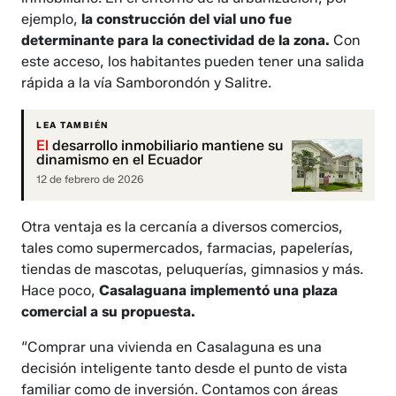
ejemplo,
la construcción del vial uno fue
determinante para la conectividad de la zona.
Con
este acceso, los habitantes pueden tener una salida
rápida a la vía Samborondón y Salitre.
LEA TAMBIÉN
El
desarrollo inmobiliario mantiene su
dinamismo en el Ecuador
12 de febrero de 2026
Otra ventaja es la cercanía a diversos comercios,
tales como supermercados, farmacias, papelerías,
tiendas de mascotas, peluquerías, gimnasios y más.
Hace poco,
Casalaguana implementó una plaza
comercial a su propuesta.
“Comprar una vivienda en Casalaguna es una
decisión inteligente tanto desde el punto de vista
familiar como de inversión. Contamos con áreas