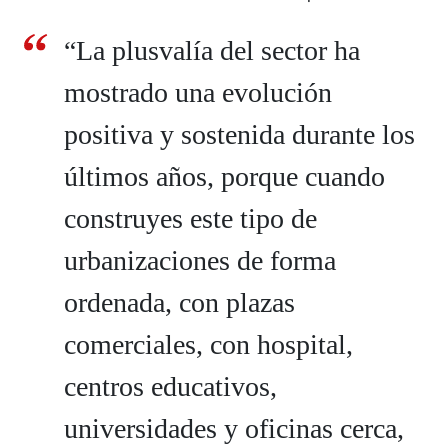
“La plusvalía del sector ha
mostrado una evolución
positiva y sostenida durante los
últimos años, porque cuando
construyes este tipo de
urbanizaciones de forma
ordenada, con plazas
comerciales, con hospital,
centros educativos,
universidades y oficinas cerca,