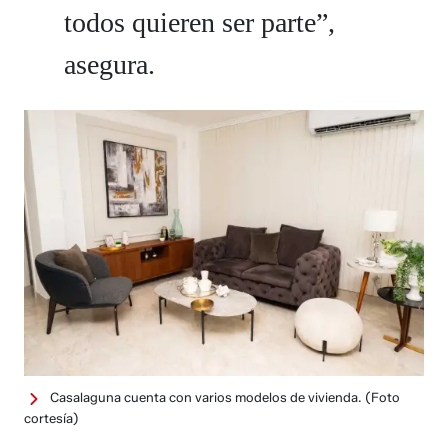
todos quieren ser parte”,
asegura.
Casalaguna cuenta con varios modelos de vivienda.
(Foto
cortesía)