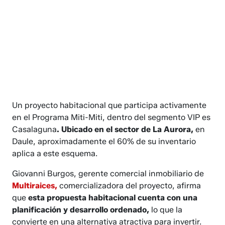
Un proyecto habitacional que participa activamente
en el Programa Miti-Miti, dentro del segmento VIP es
Casalaguna
. Ubicado en el sector de La Aurora,
en
Daule, aproximadamente el 60% de su inventario
aplica a este esquema.
Giovanni Burgos, gerente comercial inmobiliario de
Multiraices,
comercializadora del proyecto, afirma
que
esta propuesta habitacional cuenta con una
planificación y desarrollo ordenado,
lo que la
convierte en una alternativa atractiva para invertir.