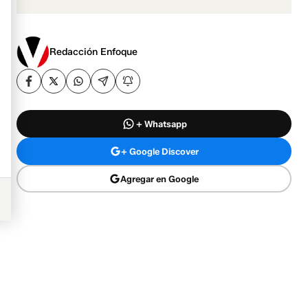
Redacción Enfoque
+ Whatsapp
+ Google Discover
Agregar en Google