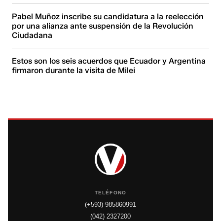
Pabel Muñoz inscribe su candidatura a la reelección
por una alianza ante suspensión de la Revolución
Ciudadana
Estos son los seis acuerdos que Ecuador y Argentina
firmaron durante la visita de Milei
TELÉFONO
(+593) 985860991
(042) 2327200