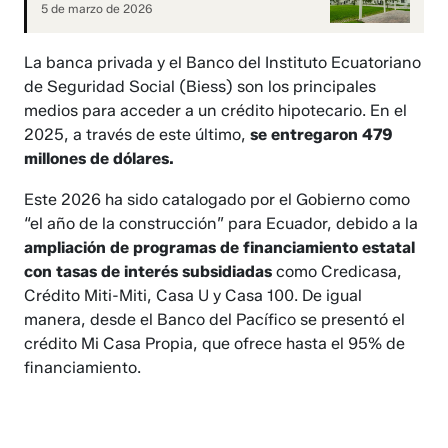
5 de marzo de 2026
La banca privada y el Banco del Instituto Ecuatoriano
de Seguridad Social (Biess) son los principales
medios para acceder a un crédito hipotecario. En el
2025, a través de este último,
se entregaron 479
millones de dólares.
Este 2026 ha sido catalogado por el Gobierno como
“el año de la construcción” para Ecuador, debido a la
ampliación de programas de financiamiento estatal
con tasas de interés subsidiadas
como Credicasa,
Crédito Miti-Miti, Casa U y Casa 100. De igual
manera, desde el Banco del Pacífico se presentó el
crédito Mi Casa Propia, que ofrece hasta el 95% de
financiamiento.