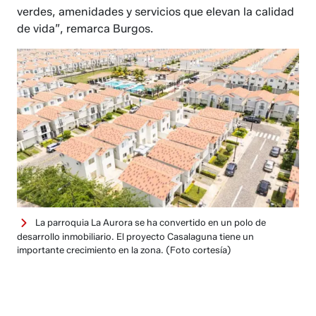
verdes, amenidades y servicios que elevan la calidad
de vida”, remarca Burgos.
La parroquia La Aurora se ha convertido en un polo de
desarrollo inmobiliario. El proyecto Casalaguna tiene un
importante crecimiento en la zona.
(Foto cortesía)