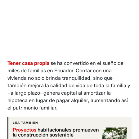
Tener casa propia
se ha convertido en el sueño de
miles de familias en Ecuador. Contar con una
vivienda no solo brinda tranquilidad, sino que
también mejora la calidad de vida de toda la familia y
–a largo plazo- genera capital al amortizar la
hipoteca en lugar de pagar alquiler, aumentando así
el patrimonio familiar.
LEA TAMBIÉN
Proyectos
habitacionales promueven
la construcción sostenible