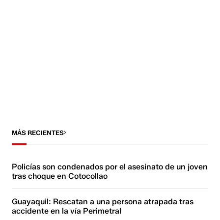
MÁS RECIENTES
Policías son condenados por el asesinato de un joven
tras choque en Cotocollao
Guayaquil: Rescatan a una persona atrapada tras
accidente en la vía Perimetral