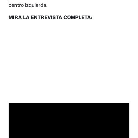
centro izquierda.
MIRA LA ENTREVISTA COMPLETA: