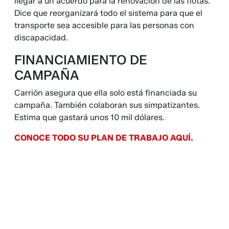
llegar a un acuerdo para la renovación de las flotas.
Dice que reorganizará todo el sistema para que el
transporte sea accesible para las personas con
discapacidad.
FINANCIAMIENTO DE
CAMPAÑA
Carrión asegura que ella solo está financiada su
campaña. También colaboran sus simpatizantes.
Estima que gastará unos 10 mil dólares.
CONOCE TODO SU PLAN DE TRABAJO AQUÍ.