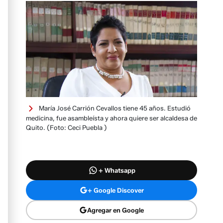
María José Carrión Cevallos tiene 45 años. Estudió
medicina, fue asambleísta y ahora quiere ser alcaldesa de
Quito.
(Foto: Ceci Puebla )
+ Whatsapp
+ Google Discover
Agregar en Google