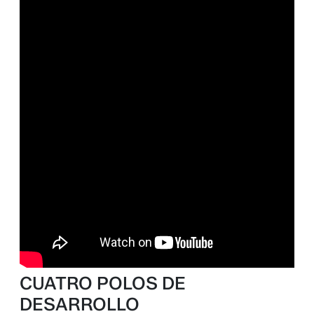
CUATRO POLOS DE
DESARROLLO