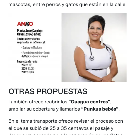
mascotas, entre perros y gatos que están en la calle.
OTRAS PROPUESTAS
También ofrece reabrir los
“Guagua centros”
,
ampliar su cobertura y llamarlos
“Punkus bebés”
.
En el tema transporte ofrece revisar el proceso con
el que se subió de 25 a 35 centavos el pasaje y