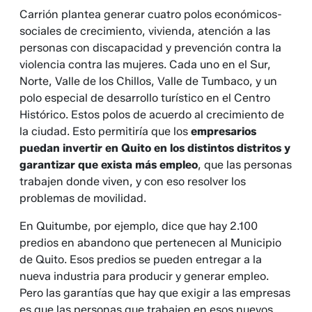
Carrión plantea generar cuatro polos económicos-
sociales de crecimiento, vivienda, atención a las
personas con discapacidad y prevención contra la
violencia contra las mujeres. Cada uno en el Sur,
Norte, Valle de los Chillos, Valle de Tumbaco, y un
polo especial de desarrollo turístico en el Centro
Histórico. Estos polos de acuerdo al crecimiento de
la ciudad. Esto permitiría que los
empresarios
puedan invertir en Quito en los distintos distritos y
garantizar que exista más empleo
, que las personas
trabajen donde viven, y con eso resolver los
problemas de movilidad.
En Quitumbe, por ejemplo, dice que hay 2.100
predios en abandono que pertenecen al Municipio
de Quito. Esos predios se pueden entregar a la
nueva industria para producir y generar empleo.
Pero las garantías que hay que exigir a las empresas
es que las personas que trabajen en esos nuevos