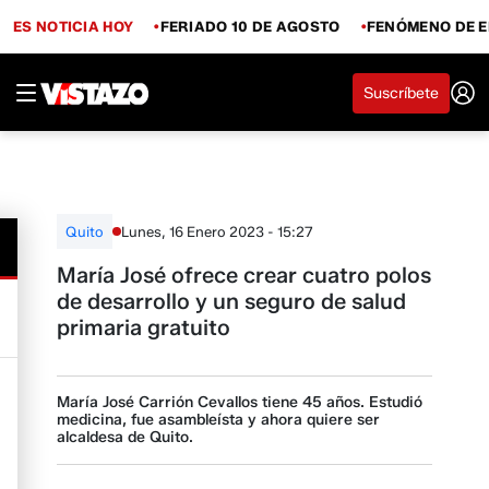
ES NOTICIA HOY
FERIADO 10 DE AGOSTO
FENÓMENO DE E
Suscríbete
Lunes, 16 Enero 2023 - 15:27
Quito
María José ofrece crear cuatro polos
de desarrollo y un seguro de salud
primaria gratuito
María José Carrión Cevallos tiene 45 años. Estudió
medicina, fue asambleísta y ahora quiere ser
alcaldesa de Quito.