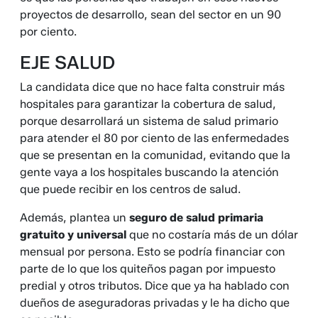
proyectos de desarrollo, sean del sector en un 90
por ciento.
EJE SALUD
La candidata dice que no hace falta construir más
hospitales para garantizar la cobertura de salud,
porque desarrollará un sistema de salud primario
para atender el 80 por ciento de las enfermedades
que se presentan en la comunidad, evitando que la
gente vaya a los hospitales buscando la atención
que puede recibir en los centros de salud.
Además, plantea un
seguro de salud primaria
gratuito y universal
que no costaría más de un dólar
mensual por persona. Esto se podría financiar con
parte de lo que los quiteños pagan por impuesto
predial y otros tributos. Dice que ya ha hablado con
dueños de aseguradoras privadas y le ha dicho que