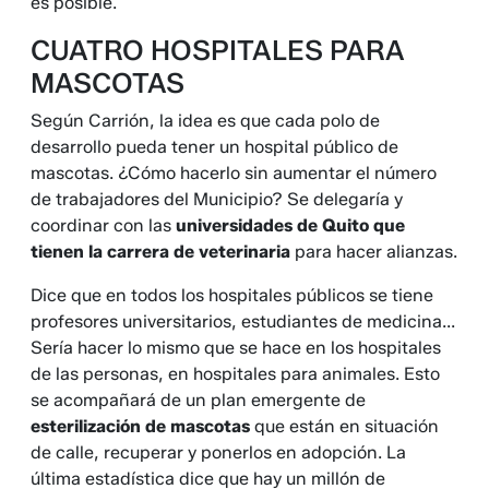
es posible.
CUATRO HOSPITALES PARA
MASCOTAS
Según Carrión, la idea es que cada polo de
desarrollo pueda tener un hospital público de
mascotas. ¿Cómo hacerlo sin aumentar el número
de trabajadores del Municipio? Se delegaría y
coordinar con las
universidades de Quito que
tienen la carrera de veterinaria
para hacer alianzas.
Dice que en todos los hospitales públicos se tiene
profesores universitarios, estudiantes de medicina...
Sería hacer lo mismo que se hace en los hospitales
de las personas, en hospitales para animales. Esto
se acompañará de un plan emergente de
esterilización de mascotas
que están en situación
de calle, recuperar y ponerlos en adopción. La
última estadística dice que hay un millón de