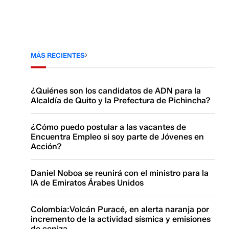
MÁS RECIENTES
¿Quiénes son los candidatos de ADN para la
Alcaldía de Quito y la Prefectura de Pichincha?
¿Cómo puedo postular a las vacantes de
Encuentra Empleo si soy parte de Jóvenes en
Acción?
Daniel Noboa se reunirá con el ministro para la
IA de Emiratos Árabes Unidos
Colombia:Volcán Puracé, en alerta naranja por
incremento de la actividad sísmica y emisiones
de ceniza