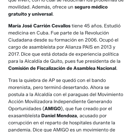
movilidad. Además, ofrece un
seguro médico
gratuito y universal
.
María José Carrión Cevallos
tiene 45 años. Estudió
medicina en Cuba. Fue parte de la Revolución
Ciudadana desde su formación en 2006. Ocupó el
cargo de asambleísta por Alianza PAIS en 2013 y
2017. Dice que está dotada de experiencia política
para la Alcaldía de Quito, pues fue presidenta de la
Comisión de Fiscalización de Asamblea Nacional
.
Tras la quiebra de AP se quedó con el bando
morenista, pero terminó desertando. Ahora se
postula a la Alcaldía con el paraguas del Movimiento
Acción Movilizadora Independiente Generando
Oportunidades (
AMIGO
), que fue creado por el
exasambleísta
Daniel Mendoza
, acusado por
corrupción en el reparto de hospitales durante la
pandemia. Dice que AMIGO es un movimiento de