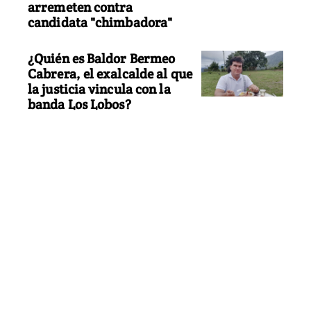
arremeten contra
candidata "chimbadora"
¿Quién es Baldor Bermeo
Cabrera, el exalcalde al que
la justicia vincula con la
banda Los Lobos?