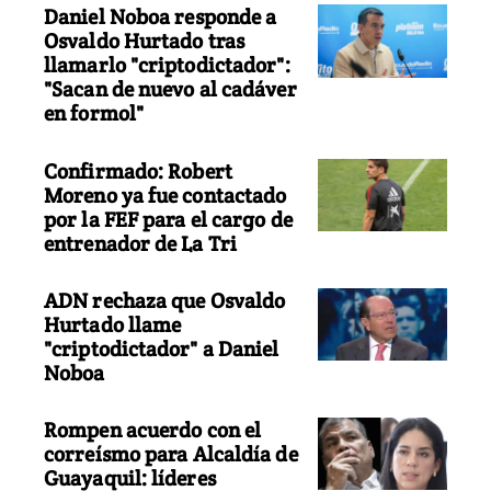
Daniel Noboa responde a
Osvaldo Hurtado tras
llamarlo "criptodictador":
"Sacan de nuevo al cadáver
en formol"
Confirmado: Robert
Moreno ya fue contactado
por la FEF para el cargo de
entrenador de La Tri
ADN rechaza que Osvaldo
Hurtado llame
"criptodictador" a Daniel
Noboa
Rompen acuerdo con el
correísmo para Alcaldía de
Guayaquil: líderes