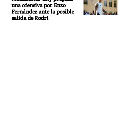
una ofensiva por Enzo
Fernández ante la posible
salida de Rodri