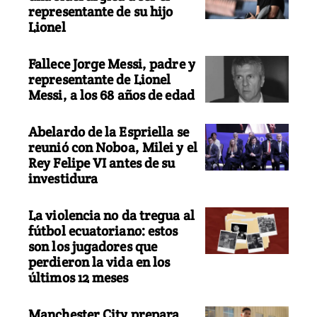
representante de su hijo
Lionel
Fallece Jorge Messi, padre y
representante de Lionel
Messi, a los 68 años de edad
Abelardo de la Espriella se
reunió con Noboa, Milei y el
Rey Felipe VI antes de su
investidura
La violencia no da tregua al
fútbol ecuatoriano: estos
son los jugadores que
perdieron la vida en los
últimos 12 meses
Manchester City prepara