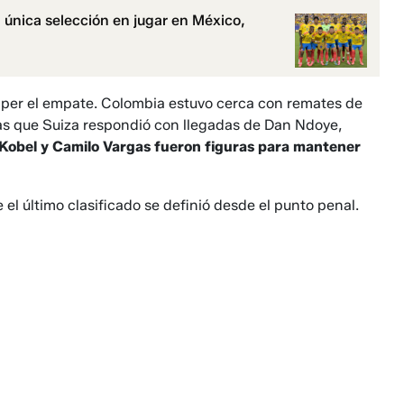
a única selección en jugar en México,
per el empate. Colombia estuvo cerca con remates de
s que Suiza respondió con llegadas de Dan Ndoye,
Kobel y Camilo Vargas fueron figuras para mantener
e el último clasificado se definió desde el punto penal.