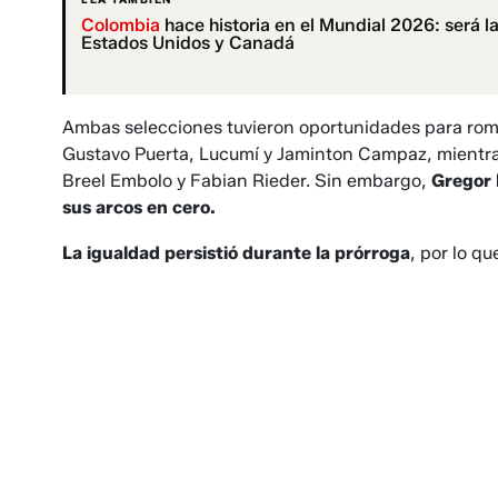
Colombia
hace historia en el Mundial 2026: será l
Estados Unidos y Canadá
Ambas selecciones tuvieron oportunidades para rom
Gustavo Puerta, Lucumí y Jaminton Campaz, mientra
Breel Embolo y Fabian Rieder. Sin embargo,
Gregor 
sus arcos en cero.
La igualdad persistió durante la prórroga
, por lo qu