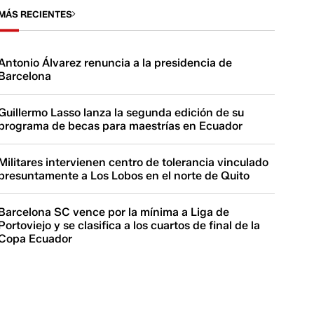
MÁS RECIENTES
Antonio Álvarez renuncia a la presidencia de
Barcelona
Guillermo Lasso lanza la segunda edición de su
programa de becas para maestrías en Ecuador
Militares intervienen centro de tolerancia vinculado
presuntamente a Los Lobos en el norte de Quito
Barcelona SC vence por la mínima a Liga de
Portoviejo y se clasifica a los cuartos de final de la
Copa Ecuador