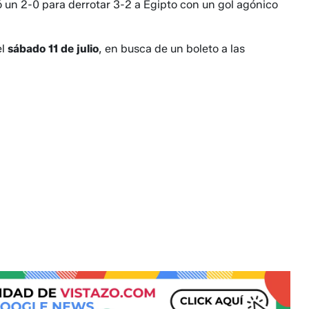
 un 2-0 para derrotar 3-2 a Egipto con un gol agónico
el
sábado 11 de julio
, en busca de un boleto a las