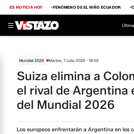
ES NOTICIA HOY
FENÓMENO DE EL NIÑO ECUADOR
Última
Martes, 7 Julio 2026 - 18:02
Mundial 2026
Suiza elimina a Colo
el rival de Argentina 
del Mundial 2026
Los europeos enfrentarán a Argentina en los c