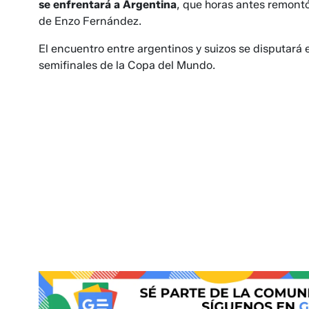
se enfrentará a Argentina
, que horas antes remontó
de Enzo Fernández.
El encuentro entre argentinos y suizos se disputará 
semifinales de la Copa del Mundo.