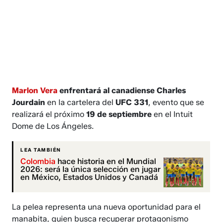
Marlon Vera
enfrentará al canadiense Charles
Jourdain
en la cartelera del
UFC 331
, evento que se
realizará el próximo
19 de septiembre
en el Intuit
Dome de Los Ángeles.
LEA TAMBIÉN
Colombia
hace historia en el Mundial
2026: será la única selección en jugar
en México, Estados Unidos y Canadá
La pelea representa una nueva oportunidad para el
manabita, quien busca recuperar protagonismo