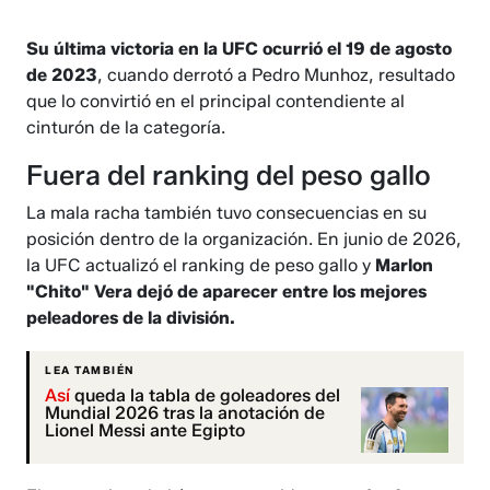
Su última victoria en la UFC ocurrió el 19 de agosto
de 2023
, cuando derrotó a Pedro Munhoz, resultado
que lo convirtió en el principal contendiente al
cinturón de la categoría.
Fuera del ranking del peso gallo
La mala racha también tuvo consecuencias en su
posición dentro de la organización. En junio de 2026,
la UFC actualizó el ranking de peso gallo y
Marlon
"Chito" Vera dejó de aparecer entre los mejores
peleadores de la división.
LEA TAMBIÉN
Así
queda la tabla de goleadores del
Mundial 2026 tras la anotación de
Lionel Messi ante Egipto