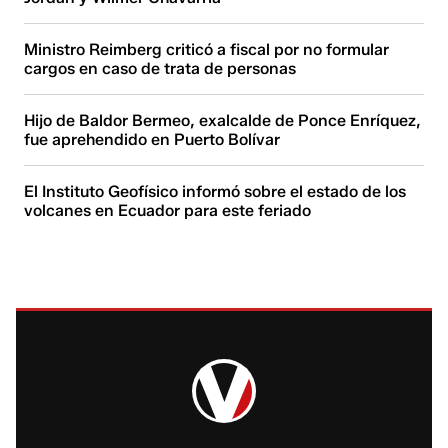
Ministro Reimberg criticó a fiscal por no formular
cargos en caso de trata de personas
Hijo de Baldor Bermeo, exalcalde de Ponce Enríquez,
fue aprehendido en Puerto Bolívar
El Instituto Geofísico informó sobre el estado de los
volcanes en Ecuador para este feriado