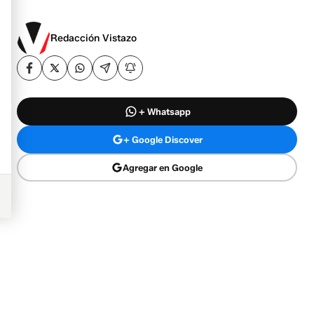
Redacción Vistazo
+ Whatsapp
+ Google Discover
Agregar en Google