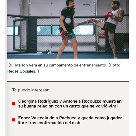
Marlon Vera en su campamento de entrenamiento.
(Foto:
Redes Sociales. )
Te puede interesar:
Georgina Rodríguez y Antonela Roccuzzo muestran
su buena relación con un gesto que se volvió viral
Enner Valencia deja Pachuca y queda como jugador
libre tras confirmación del club