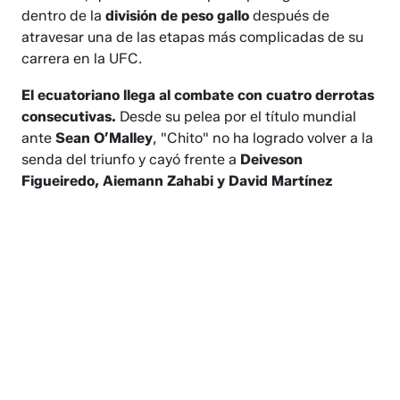
dentro de la
división de peso gallo
después de
atravesar una de las etapas más complicadas de su
carrera en la UFC.
El ecuatoriano llega al combate con cuatro derrotas
consecutivas.
Desde su pelea por el título mundial
ante
Sean O’Malley
, "Chito" no ha logrado volver a la
senda del triunfo y cayó frente a
Deiveson
Figueiredo, Aiemann Zahabi y David Martínez