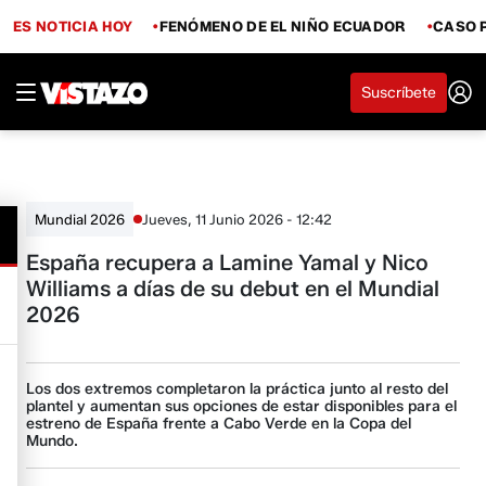
ES NOTICIA HOY
FENÓMENO DE EL NIÑO ECUADOR
CASO 
Suscríbete
Jueves, 11 Junio 2026 - 12:42
Mundial 2026
España recupera a Lamine Yamal y Nico
Williams a días de su debut en el Mundial
2026
Los dos extremos completaron la práctica junto al resto del
plantel y aumentan sus opciones de estar disponibles para el
estreno de España frente a Cabo Verde en la Copa del
Mundo.