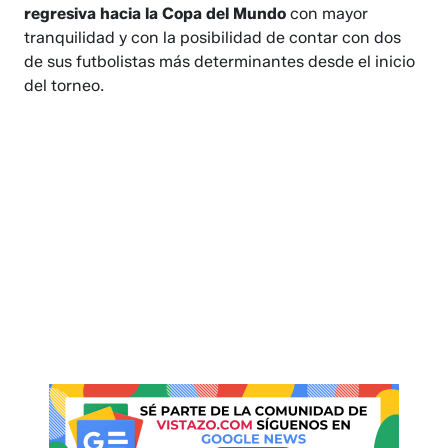
regresiva hacia la Copa del Mundo
con mayor
tranquilidad y con la posibilidad de contar con dos
de sus futbolistas más determinantes desde el inicio
del torneo.