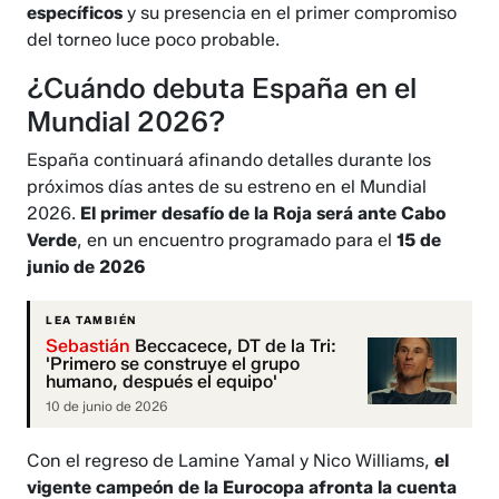
específicos
y su presencia en el primer compromiso
del torneo luce poco probable.
¿Cuándo debuta España en el
Mundial 2026?
España continuará afinando detalles durante los
próximos días antes de su estreno en el Mundial
2026.
El primer desafío de la Roja será ante Cabo
Verde
, en un encuentro programado para el
15 de
junio de 2026
LEA TAMBIÉN
Sebastián
Beccacece, DT de la Tri:
'Primero se construye el grupo
humano, después el equipo'
10 de junio de 2026
Con el regreso de Lamine Yamal y Nico Williams,
el
vigente campeón de la Eurocopa afronta la cuenta