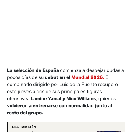
La selección de España
comienza a despejar dudas a
pocos días de su
debut en el
Mundial 2026.
El
combinado dirigido por Luis de la Fuente recuperó
este jueves a dos de sus principales figuras
ofensivas:
Lamine Yamal y Nico Williams
, quienes
volvieron a entrenarse con normalidad junto al
resto del grupo.
LEA TAMBIÉN