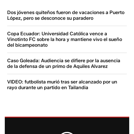
Dos jóvenes quiteños fueron de vacaciones a Puerto
López, pero se desconoce su paradero
Copa Ecuador: Universidad Católica vence a
Vinotinto FC sobre la hora y mantiene vivo el sueño
del bicampeonato
Caso Goleada: Audiencia se difiere por la ausencia
de la defensa de un primo de Aquiles Alvarez
VIDEO: futbolista murió tras ser alcanzado por un
rayo durante un partido en Tailandia