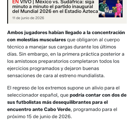
EN
VIVO | México vs. Sudáfrica: siga
minuto a minuto el partido inaugural
del Mundial 2026 en el Estadio Azteca
11 de junio de 2026
Ambos jugadores habían llegado a la concentración
con molestias musculares
que obligaron al cuerpo
técnico a manejar sus cargas durante los últimos
días. Sin embargo, en la primera práctica posterior a
los amistosos preparatorios completaron todos los
ejercicios programados y dejaron buenas
sensaciones de cara al estreno mundialista.
El regreso de los extremos supone un alivio para el
seleccionador español, que
podría contar con dos de
sus futbolistas más desequilibrantes para el
encuentro ante Cabo Verde
, programado para el
próximo 15 de junio de 2026.