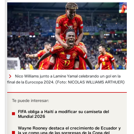
Nico Williams junto a Lamine Yamal celebrando un gol en la
final de la Eurocopa 2024.
(Foto: NICOLAS WILLIAMS ARTHUER)
Te puede interesar:
FIFA obliga a Haití a modificar su camiseta del
Mundial 2026
Wayne Rooney destaca el crecimiento de Ecuador y
la ve como una de las sorpresas de la Copa del