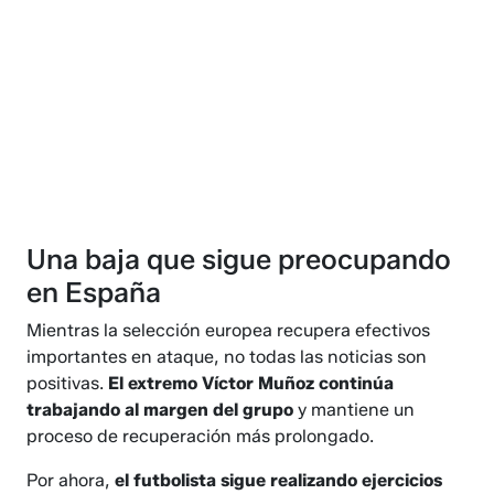
Una baja que sigue preocupando
en España
Mientras la selección europea recupera efectivos
importantes en ataque, no todas las noticias son
positivas.
El extremo Víctor Muñoz continúa
trabajando al margen del grupo
y mantiene un
proceso de recuperación más prolongado.
Por ahora,
el futbolista sigue realizando ejercicios