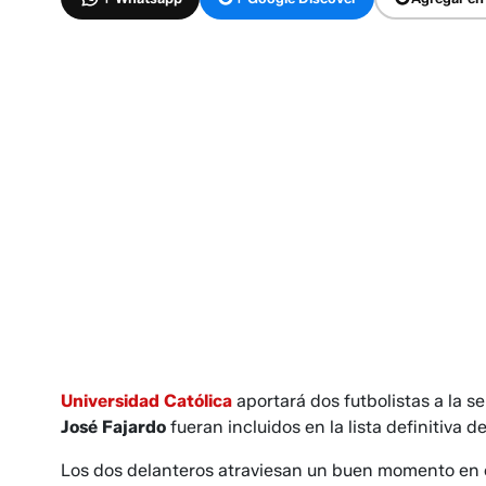
Universidad Católica
aportará dos futbolistas a la 
José Fajardo
fueran incluidos en la lista definitiva 
Los dos delanteros atraviesan un buen momento en e