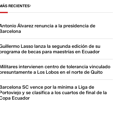
MÁS RECIENTES
Antonio Álvarez renuncia a la presidencia de
Barcelona
Guillermo Lasso lanza la segunda edición de su
programa de becas para maestrías en Ecuador
Militares intervienen centro de tolerancia vinculado
presuntamente a Los Lobos en el norte de Quito
Barcelona SC vence por la mínima a Liga de
Portoviejo y se clasifica a los cuartos de final de la
Copa Ecuador