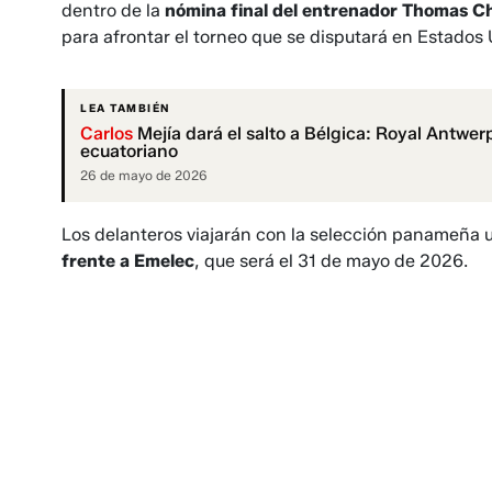
dentro de la
nómina final del entrenador Thomas Ch
para afrontar el torneo que se disputará en Estados
LEA TAMBIÉN
Carlos
Mejía dará el salto a Bélgica: Royal Antwe
ecuatoriano
26 de mayo de 2026
Los delanteros viajarán con la selección panameña 
frente a Emelec
, que será el 31 de mayo de 2026.