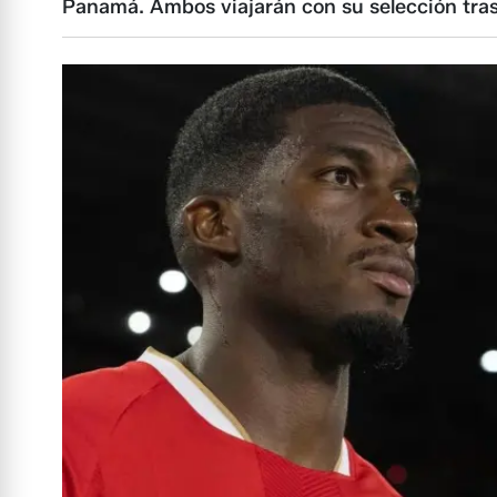
Panamá. Ambos viajarán con su selección tras