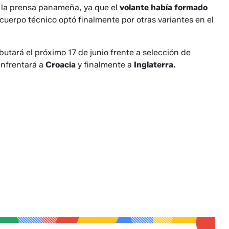
de la prensa panameña, ya que el
volante había formado
cuerpo técnico optó finalmente por otras variantes en el
utará el próximo 17 de junio frente a selección de
enfrentará a
Croacia
y finalmente a
Inglaterra.