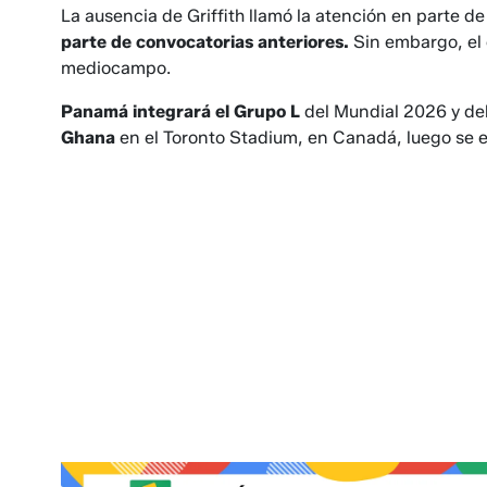
La ausencia de Griffith llamó la atención en parte 
parte de convocatorias anteriores.
Sin embargo, el 
mediocampo.
Panamá integrará el Grupo L
del Mundial 2026 y deb
Ghana
en el Toronto Stadium, en Canadá, luego se 