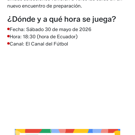
nuevo encuentro de preparación.
¿Dónde y a qué hora se juega?
Fecha: Sábado 30 de mayo de 2026
Hora: 18:30 (hora de Ecuador)
Canal: El Canal del Fútbol