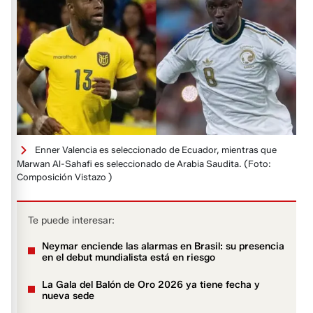
Enner Valencia es seleccionado de Ecuador, mientras que
Marwan Al-Sahafi es seleccionado de Arabia Saudita.
(Foto:
Composición Vistazo )
Te puede interesar:
Neymar enciende las alarmas en Brasil: su presencia
en el debut mundialista está en riesgo
La Gala del Balón de Oro 2026 ya tiene fecha y
nueva sede