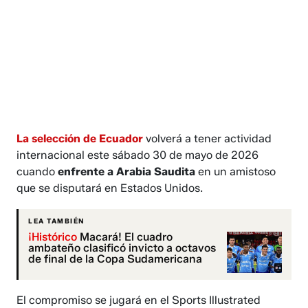
La selección de Ecuador
volverá a tener actividad
internacional este sábado 30 de mayo de 2026
cuando
enfrente a Arabia Saudita
en un amistoso
que se disputará en Estados Unidos.
LEA TAMBIÉN
¡Histórico
Macará! El cuadro
ambateño clasificó invicto a octavos
de final de la Copa Sudamericana
El compromiso se jugará en el Sports Illustrated