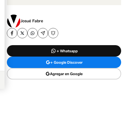
Josué Fabre
+ Whatsapp
+ Google Discover
Agregar en Google