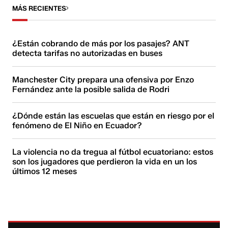
MÁS RECIENTES
¿Están cobrando de más por los pasajes? ANT
detecta tarifas no autorizadas en buses
Manchester City prepara una ofensiva por Enzo
Fernández ante la posible salida de Rodri
¿Dónde están las escuelas que están en riesgo por el
fenómeno de El Niño en Ecuador?
La violencia no da tregua al fútbol ecuatoriano: estos
son los jugadores que perdieron la vida en un los
últimos 12 meses