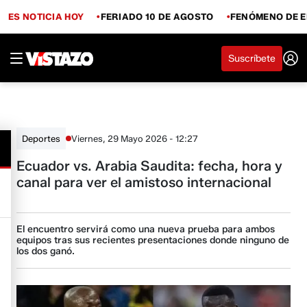
ES NOTICIA HOY
FERIADO 10 DE AGOSTO
FENÓMENO DE E
Suscríbete
Viernes, 29 Mayo 2026 - 12:27
Deportes
Ecuador vs. Arabia Saudita: fecha, hora y
canal para ver el amistoso internacional
El encuentro servirá como una nueva prueba para ambos
equipos tras sus recientes presentaciones donde ninguno de
los dos ganó.