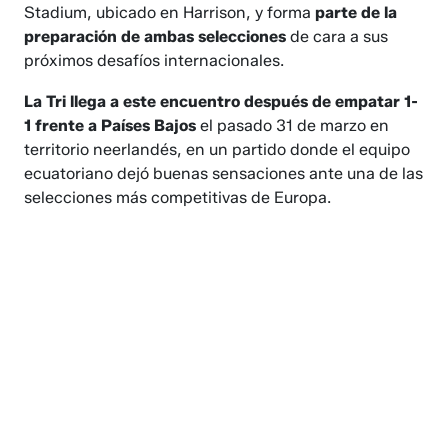
Stadium, ubicado en Harrison, y forma
parte de la
preparación de ambas selecciones
de cara a sus
próximos desafíos internacionales.
La Tri llega a este encuentro después de empatar 1-
1 frente a Países Bajos
el pasado 31 de marzo en
territorio neerlandés, en un partido donde el equipo
ecuatoriano dejó buenas sensaciones ante una de las
selecciones más competitivas de Europa.