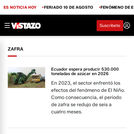
ES NOTICIA HOY
FERIADO 10 DE AGOSTO
FENÓMENO DE E
Suscríbete
ZAFRA
Ecuador espera producir 530.000
toneladas de azúcar en 2026
En 2023, el sector enfrentó los
efectos del fenómeno de El Niño.
Como consecuencia, el período
de zafra se redujo de seis a
cuatro meses.