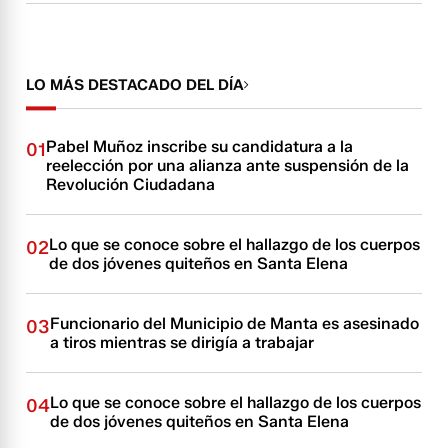
LO MÁS DESTACADO DEL DÍA
Pabel Muñoz inscribe su candidatura a la
01
reelección por una alianza ante suspensión de la
Revolución Ciudadana
Lo que se conoce sobre el hallazgo de los cuerpos
02
de dos jóvenes quiteños en Santa Elena
Funcionario del Municipio de Manta es asesinado
03
a tiros mientras se dirigía a trabajar
Lo que se conoce sobre el hallazgo de los cuerpos
04
de dos jóvenes quiteños en Santa Elena