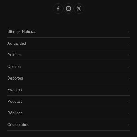
Últimas Noticias
›
Actualidad
›
Política
›
Opinión
›
Deportes
›
Eventos
›
Podcast
›
Réplicas
›
Código etico
›