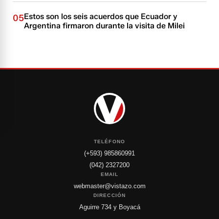
Estos son los seis acuerdos que Ecuador y
05
Argentina firmaron durante la visita de Milei
TELÉFONO
(+593) 985860991
(042) 2327200
EMAIL
webmaster@vistazo.com
DIRECCIÓN
Aguirre 734 y Boyacá