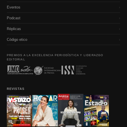
Eventos
›
Podcast
›
Réplicas
›
Código etico
›
PREMIOS A LA EXCELENCIA PERIODÍSTICA Y LIDERAZGO
EDITORIAL
REVISTAS