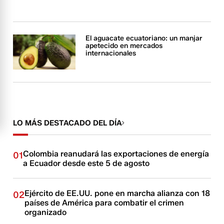
El aguacate ecuatoriano: un manjar
apetecido en mercados
internacionales
LO MÁS DESTACADO DEL DÍA
Colombia reanudará las exportaciones de energía
01
a Ecuador desde este 5 de agosto
Ejército de EE.UU. pone en marcha alianza con 18
02
países de América para combatir el crimen
organizado