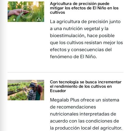
Agricultura de precisión puede
mitigar los efectos de El Niño en los
cultivos
La agricultura de precisión junto
a una nutrición vegetal y la
bioestimulación, hace posible
que los cultivos resistan mejor los
efectos y consecuencias del
fenómeno de El Niño.
Con tecnología se busca incrementar
el rendimiento de los cultivos en
Ecuador
Megalab Plus ofrece un sistema
de recomendaciones
nutricionales interpretadas de
acuerdo con las condiciones de
la producción local del agricultor.