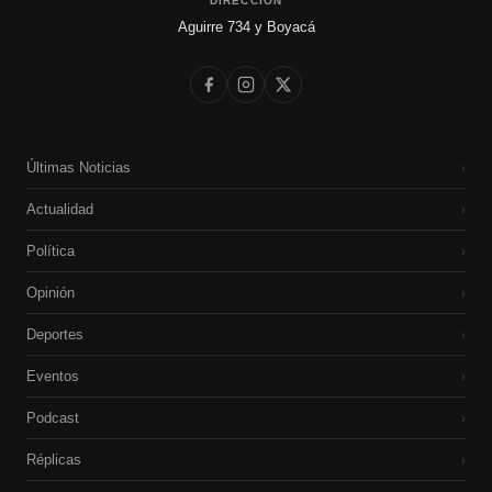
DIRECCIÓN
Aguirre 734 y Boyacá
Últimas Noticias
›
Actualidad
›
Política
›
Opinión
›
Deportes
›
Eventos
›
Podcast
›
Réplicas
›