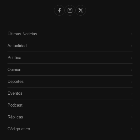
Últimas Noticias
›
Actualidad
›
Política
›
Opinión
›
Deportes
›
Eventos
›
Podcast
›
Réplicas
›
Código etico
›