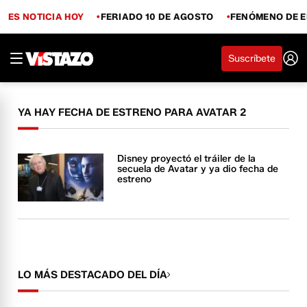
ES NOTICIA HOY
FERIADO 10 DE AGOSTO
FENÓMENO DE E
Suscríbete
YA HAY FECHA DE ESTRENO PARA AVATAR 2
Disney proyectó el tráiler de la
secuela de Avatar y ya dio fecha de
estreno
LO MÁS DESTACADO DEL DÍA