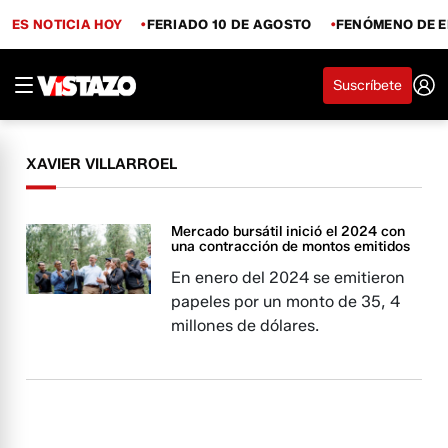
ES NOTICIA HOY
FERIADO 10 DE AGOSTO
FENÓMENO DE E
Suscríbete
XAVIER VILLARROEL
Mercado bursátil inició el 2024 con
una contracción de montos emitidos
En enero del 2024 se emitieron
papeles por un monto de 35, 4
millones de dólares.