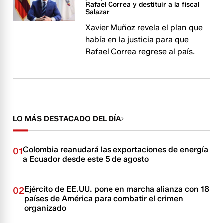
Rafael Correa y destituir a la fiscal
Salazar
Xavier Muñoz revela el plan que
había en la justicia para que
Rafael Correa regrese al país.
LO MÁS DESTACADO DEL DÍA
Colombia reanudará las exportaciones de energía
01
a Ecuador desde este 5 de agosto
Ejército de EE.UU. pone en marcha alianza con 18
02
países de América para combatir el crimen
organizado