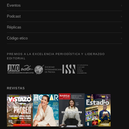
Eventos
›
Podcast
›
Réplicas
›
Código etico
›
PREMIOS A LA EXCELENCIA PERIODÍSTICA Y LIDERAZGO
EDITORIAL
REVISTAS