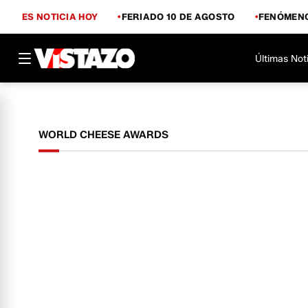
ES NOTICIA HOY
FERIADO 10 DE AGOSTO
FENÓMENO
Últimas Not
WORLD CHEESE AWARDS