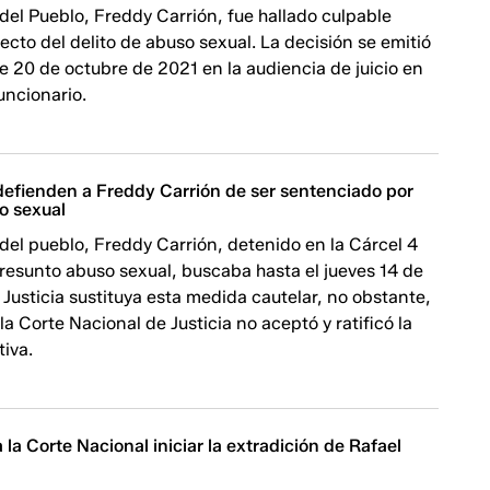
del Pueblo, Freddy Carrión, fue hallado culpable
ecto del delito de abuso sexual. La decisión se emitió
te 20 de octubre de 2021 en la audiencia de juicio en
uncionario.
efienden a Freddy Carrión de ser sentenciado por
o sexual
del pueblo, Freddy Carrión, detenido en la Cárcel 4
resunto abuso sexual, buscaba hasta el jueves 14 de
 Justicia sustituya esta medida cautelar, no obstante,
la Corte Nacional de Justicia no aceptó y ratificó la
tiva.
a la Corte Nacional iniciar la extradición de Rafael