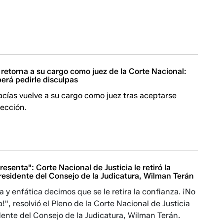
retorna a su cargo como juez de la Corte Nacional:
erá pedirle disculpas
cías vuelve a su cargo como juez tras aceptarse
tección.
resenta": Corte Nacional de Justicia le retiró la
residente del Consejo de la Judicatura, Wilman Terán
a y enfática decimos que se le retira la confianza. ¡No
!", resolvió el Pleno de la Corte Nacional de Justicia
dente del Consejo de la Judicatura, Wilman Terán.