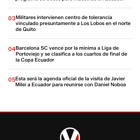
Militares intervienen centro de tolerancia
03
vinculado presuntamente a Los Lobos en el norte
de Quito
Barcelona SC vence por la mínima a Liga de
04
Portoviejo y se clasifica a los cuartos de final de
la Copa Ecuador
Esta será la agenda oficial de la visita de Javier
05
Milei a Ecuador para reunirse con Daniel Noboa