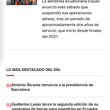
La aerolínea ecuatoriana Equair
anunció este sábado que
suspendió sus operaciones
aéreas, tras un periodo de
aproximadamente dos años de
servicio, que inició desde finales
del 2021.
LO MÁS DESTACADO DEL DÍA
Antonio Álvarez renuncia a la presidencia de
01
Barcelona
Guillermo Lasso lanza la segunda edición de su
02
programa de becas para maestrías en Ecuador