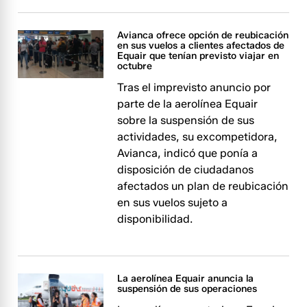
Avianca ofrece opción de reubicación
en sus vuelos a clientes afectados de
Equair que tenían previsto viajar en
octubre
Tras el imprevisto anuncio por
parte de la aerolínea Equair
sobre la suspensión de sus
actividades, su excompetidora,
Avianca, indicó que ponía a
disposición de ciudadanos
afectados un plan de reubicación
en sus vuelos sujeto a
disponibilidad.
La aerolínea Equair anuncia la
suspensión de sus operaciones