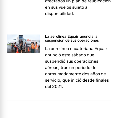
afectados un plan de reubicación
en sus vuelos sujeto a
disponibilidad.
La aerolínea Equair anuncia la
suspensión de sus operaciones
La aerolínea ecuatoriana Equair
anunció este sábado que
suspendió sus operaciones
aéreas, tras un periodo de
aproximadamente dos años de
servicio, que inició desde finales
del 2021.