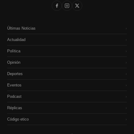
Últimas Noticias
›
Actualidad
›
Política
›
Opinión
›
Deportes
›
Eventos
›
Podcast
›
Réplicas
›
Código etico
›