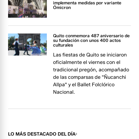
implementa medidas por variante
Ómicron
Quito conmemora 487 aniversario de
su fundación con unos 400 actos
culturales
Las fiestas de Quito se iniciaron
oficialmente el viernes con el
tradicional pregón, acompañado
de las comparsas de "Ñucanchi
Allpa" y el Ballet Folclórico
Nacional.
LO MÁS DESTACADO DEL DÍA