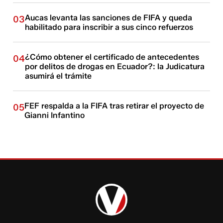
Aucas levanta las sanciones de FIFA y queda
03
habilitado para inscribir a sus cinco refuerzos
¿Cómo obtener el certificado de antecedentes
04
por delitos de drogas en Ecuador?: la Judicatura
asumirá el trámite
FEF respalda a la FIFA tras retirar el proyecto de
05
Gianni Infantino