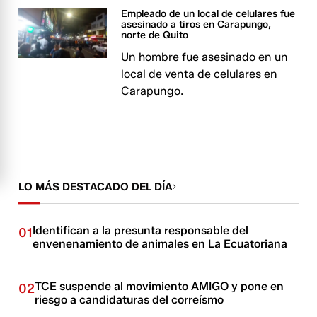
Empleado de un local de celulares fue
asesinado a tiros en Carapungo,
norte de Quito
Un hombre fue asesinado en un
local de venta de celulares en
Carapungo.
LO MÁS DESTACADO DEL DÍA
Identifican a la presunta responsable del
01
envenenamiento de animales en La Ecuatoriana
TCE suspende al movimiento AMIGO y pone en
02
riesgo a candidaturas del correísmo