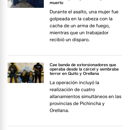
muerto
Durante el asalto, una mujer fue
golpeada en la cabeza con la
cacha de un arma de fuego,
mientras que un trabajador
recibió un disparo.
Cae banda de extorsionadores que
operaba desde la cárcel y sembraba
terror en Quito y Orellana
La operación incluyó la
realización de cuatro
allanamientos simultáneos en las
provincias de Pichincha y
Orellana.