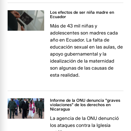
Los efectos de ser niña madre en
Ecuador
Más de 43 mil niñas y
adolescentes son madres cada
año en Ecuador. La falta de
educación sexual en las aulas, de
apoyo gubernamental y la
idealización de la maternidad
son algunas de las causas de
esta realidad.
Informe de la ONU denuncia "graves
violaciones" de los derechos en
Nicaragua
La agencia de la ONU denunció
los ataques contra la Iglesia