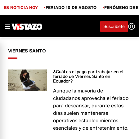
ES NOTICIA HOY
FERIADO 10 DE AGOSTO
FENÓMENO DE E
Suscríbete
VIERNES SANTO
¿Cuál es el pago por trabajar en el
feriado de Viernes Santo en
Ecuador?
Aunque la mayoría de
ciudadanos aprovecha el feriado
para descansar, durante estos
días suelen mantenerse
operativos establecimientos
esenciales y de entretenimiento.