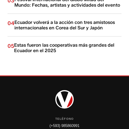
03
Mundo: Fechas, artistas y actividades del evento
Ecuador volverá a la acción con tres amistosos
04
internacionales en Corea del Sur y Japón
Estas fueron las cooperativas más grandes del
05
Ecuador en el 2025
TELÉFONO
(+593) 985860991