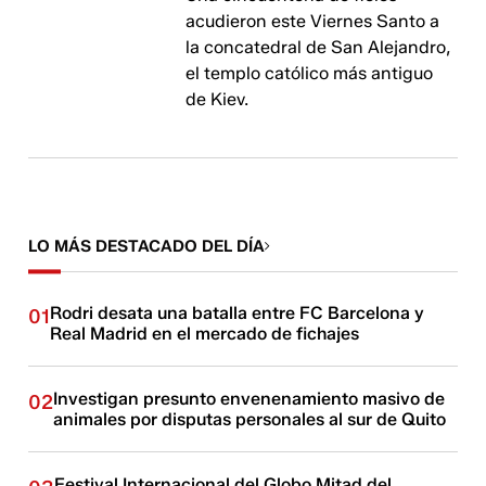
acudieron este Viernes Santo a
la concatedral de San Alejandro,
el templo católico más antiguo
de Kiev.
LO MÁS DESTACADO DEL DÍA
Rodri desata una batalla entre FC Barcelona y
01
Real Madrid en el mercado de fichajes
Investigan presunto envenenamiento masivo de
02
animales por disputas personales al sur de Quito
Festival Internacional del Globo Mitad del