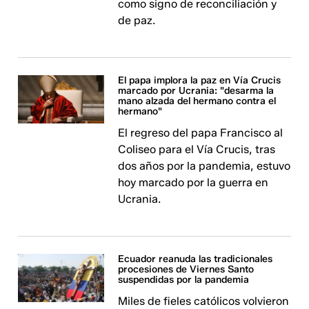
como signo de reconciliación y
de paz.
El papa implora la paz en Vía Crucis
marcado por Ucrania: "desarma la
mano alzada del hermano contra el
hermano"
El regreso del papa Francisco al
Coliseo para el Vía Crucis, tras
dos años por la pandemia, estuvo
hoy marcado por la guerra en
Ucrania.
Ecuador reanuda las tradicionales
procesiones de Viernes Santo
suspendidas por la pandemia
Miles de fieles católicos volvieron