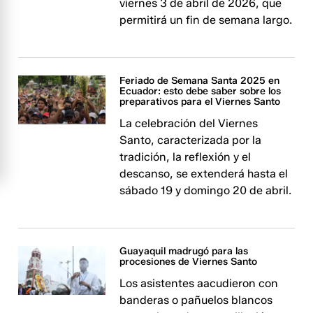
viernes 3 de abril de 2026, que
permitirá un fin de semana largo.
Feriado de Semana Santa 2025 en
Ecuador: esto debe saber sobre los
preparativos para el Viernes Santo
La celebración del Viernes
Santo, caracterizada por la
tradición, la reflexión y el
descanso, se extenderá hasta el
sábado 19 y domingo 20 de abril.
Guayaquil madrugó para las
procesiones de Viernes Santo
Los asistentes aacudieron con
banderas o pañuelos blancos