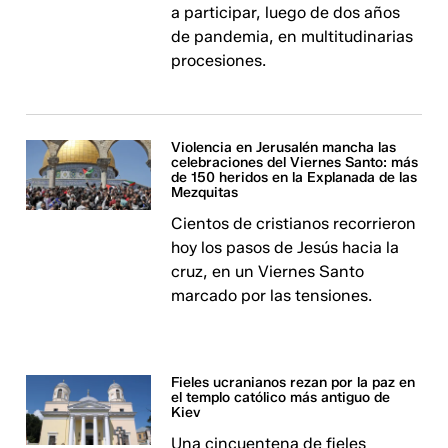
a participar, luego de dos años
de pandemia, en multitudinarias
procesiones.
Violencia en Jerusalén mancha las
celebraciones del Viernes Santo: más
de 150 heridos en la Explanada de las
Mezquitas
Cientos de cristianos recorrieron
hoy los pasos de Jesús hacia la
cruz, en un Viernes Santo
marcado por las tensiones.
Fieles ucranianos rezan por la paz en
el templo católico más antiguo de
Kiev
Una cincuentena de fieles