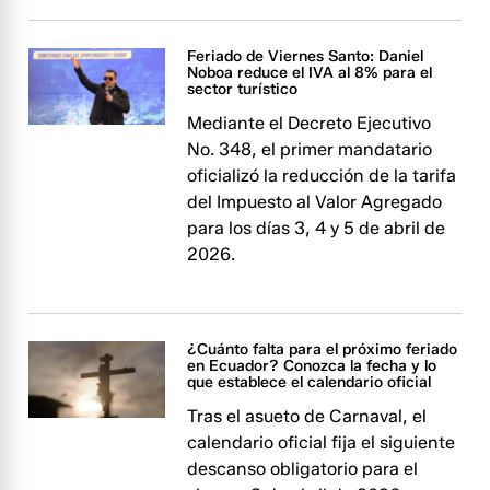
Feriado de Viernes Santo: Daniel
Noboa reduce el IVA al 8% para el
sector turístico
Mediante el Decreto Ejecutivo
No. 348, el primer mandatario
oficializó la reducción de la tarifa
del Impuesto al Valor Agregado
para los días 3, 4 y 5 de abril de
2026.
¿Cuánto falta para el próximo feriado
en Ecuador? Conozca la fecha y lo
que establece el calendario oficial
Tras el asueto de Carnaval, el
calendario oficial fija el siguiente
descanso obligatorio para el