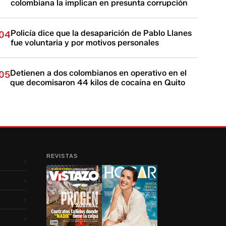
colombiana la implican en presunta corrupción
Policía dice que la desaparición de Pablo Llanes
04
fue voluntaria y por motivos personales
Detienen a dos colombianos en operativo en el
05
que decomisaron 44 kilos de cocaína en Quito
REVISTAS
›
›
›
›