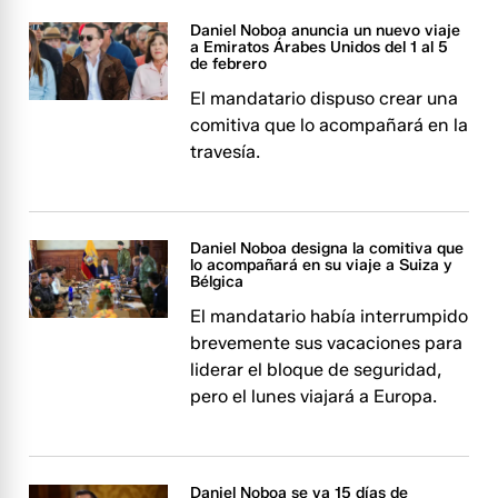
Daniel Noboa anuncia un nuevo viaje
a Emiratos Árabes Unidos del 1 al 5
de febrero
El mandatario dispuso crear una
comitiva que lo acompañará en la
travesía.
Daniel Noboa designa la comitiva que
lo acompañará en su viaje a Suiza y
Bélgica
El mandatario había interrumpido
brevemente sus vacaciones para
liderar el bloque de seguridad,
pero el lunes viajará a Europa.
Daniel Noboa se va 15 días de