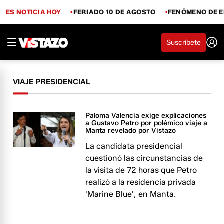
ES NOTICIA HOY
FERIADO 10 DE AGOSTO
FENÓMENO DE E
Suscríbete
VIAJE PRESIDENCIAL
Paloma Valencia exige explicaciones
a Gustavo Petro por polémico viaje a
Manta revelado por Vistazo
La candidata presidencial
cuestionó las circunstancias de
la visita de 72 horas que Petro
realizó a la residencia privada
'Marine Blue', en Manta.