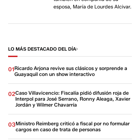
esposa, María de Lourdes Alcivar.
LO MÁS DESTACADO DEL DÍA
Ricardo Arjona revive sus clásicos y sorprende a
01
Guayaquil con un show interactivo
Caso Villavicencio: Fiscalía pidió difusión roja de
02
Interpol para José Serrano, Ronny Aleaga, Xavier
Jordán y Wilmer Chavarría
Ministro Reimberg criticó a fiscal por no formular
03
cargos en caso de trata de personas