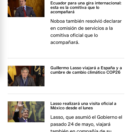
Ecuador para una gira internacional:
esta es la comitiva que lo
acompañará
Noboa también resolvió declarar
en comisión de servicios a la
comitiva oficial que lo
acompañará.
Guillermo Lasso viajará a España y a
cumbre de cambio climático COP26
Lasso realizará una visita oficial a
México desde el lunes
Lasso, que asumió el Gobierno el
pasado 24 de mayo, viajará
también en compañía de su