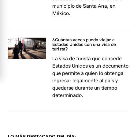
municipio de Santa Ana, en
México.
¿Cuántas veces puedo viajar a
Estados Unidos con una visa de
turista?
La visa de turista que concede
Estados Unidos es un documento
que permite a quien lo obtenga
ingresar legalmente al país y
quedarse durante un tiempo
determinado.
LO MÁS DESTACADO DEL DÍA