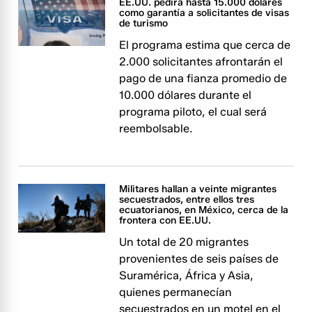
EE.UU. pedirá hasta 15.000 dólares
como garantía a solicitantes de visas
de turismo
El programa estima que cerca de
2.000 solicitantes afrontarán el
pago de una fianza promedio de
10.000 dólares durante el
programa piloto, el cual será
reembolsable.
Militares hallan a veinte migrantes
secuestrados, entre ellos tres
ecuatorianos, en México, cerca de la
frontera con EE.UU.
Un total de 20 migrantes
provenientes de seis países de
Suramérica, África y Asia,
quienes permanecían
secuestrados en un motel en el