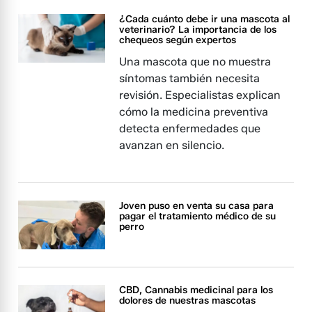
¿Cada cuánto debe ir una mascota al
veterinario? La importancia de los
chequeos según expertos
Una mascota que no muestra
síntomas también necesita
revisión. Especialistas explican
cómo la medicina preventiva
detecta enfermedades que
avanzan en silencio.
Joven puso en venta su casa para
pagar el tratamiento médico de su
perro
CBD, Cannabis medicinal para los
dolores de nuestras mascotas