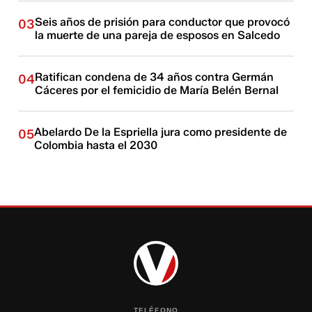
Seis años de prisión para conductor que provocó
03
la muerte de una pareja de esposos en Salcedo
Ratifican condena de 34 años contra Germán
04
Cáceres por el femicidio de María Belén Bernal
Abelardo De la Espriella jura como presidente de
05
Colombia hasta el 2030
TELÉFONO