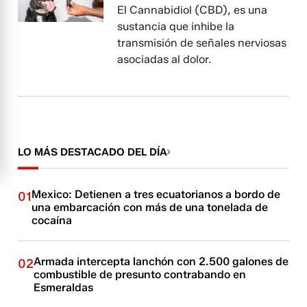
El Cannabidiol (CBD), es una
sustancia que inhibe la
transmisión de señales nerviosas
asociadas al dolor.
LO MÁS DESTACADO DEL DÍA
Mexico: Detienen a tres ecuatorianos a bordo de
01
una embarcación con más de una tonelada de
cocaína
Armada intercepta lanchón con 2.500 galones de
02
combustible de presunto contrabando en
Esmeraldas