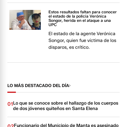
Estos resultados faltan para conocer
el estado de la policía Verónica
Songor, herida en el ataque a una
UPC
El estado de la agente Verónica
Songor, quien fue víctima de los
disparos, es crítico.
LO MÁS DESTACADO DEL DÍA
Lo que se conoce sobre el hallazgo de los cuerpos
01
de dos jóvenes quiteños en Santa Elena
Funcionario del Municipio de Manta es asesinado
02