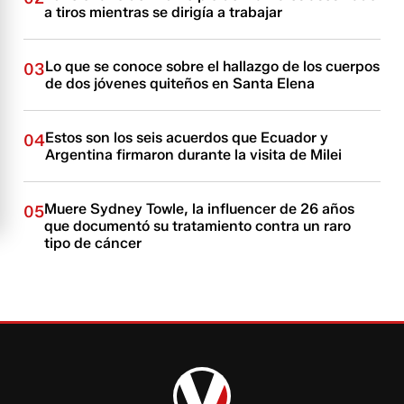
a tiros mientras se dirigía a trabajar
Lo que se conoce sobre el hallazgo de los cuerpos
03
de dos jóvenes quiteños en Santa Elena
Estos son los seis acuerdos que Ecuador y
04
Argentina firmaron durante la visita de Milei
Muere Sydney Towle, la influencer de 26 años
05
que documentó su tratamiento contra un raro
tipo de cáncer