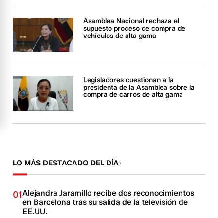
Asamblea Nacional rechaza el
supuesto proceso de compra de
vehículos de alta gama
Legisladores cuestionan a la
presidenta de la Asamblea sobre la
compra de carros de alta gama
LO MÁS DESTACADO DEL DÍA
Alejandra Jaramillo recibe dos reconocimientos
01
en Barcelona tras su salida de la televisión de
EE.UU.