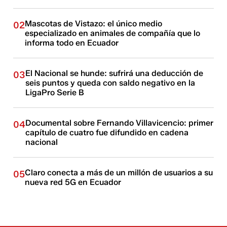
Mascotas de Vistazo: el único medio
02
especializado en animales de compañía que lo
informa todo en Ecuador
El Nacional se hunde: sufrirá una deducción de
03
seis puntos y queda con saldo negativo en la
LigaPro Serie B
Documental sobre Fernando Villavicencio: primer
04
capítulo de cuatro fue difundido en cadena
nacional
Claro conecta a más de un millón de usuarios a su
05
nueva red 5G en Ecuador