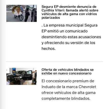
Segura EP desmiente denuncia de
Cynthia Viteri: llamada alertó sobre
vehículos de alta gama con vidrios
polarizados
. La empresa municipal Segura
EP emitió un comunicado
desmintiendo estas acusaciones
y ofreciendo su versión de los
hechos.
Oferta de vehículos blindados se
exhibe en nuevo concesionario
El concesionario premium de
Induato de la marca Chevrolet
ofrece vehículos de alta gama
completamente blindados.