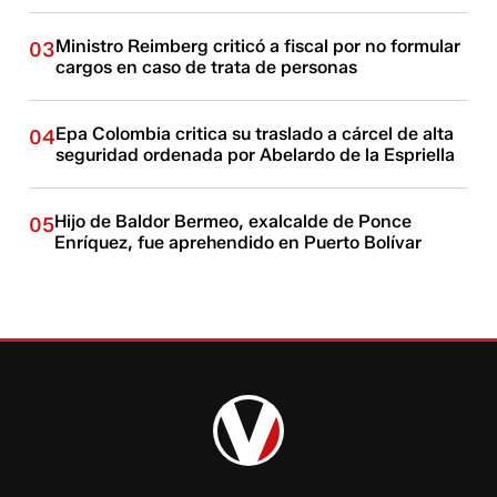
Ministro Reimberg criticó a fiscal por no formular
03
cargos en caso de trata de personas
Epa Colombia critica su traslado a cárcel de alta
04
seguridad ordenada por Abelardo de la Espriella
Hijo de Baldor Bermeo, exalcalde de Ponce
05
Enríquez, fue aprehendido en Puerto Bolívar