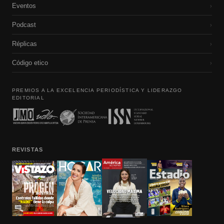
Eventos
›
Podcast
›
Réplicas
›
Código etico
›
PREMIOS A LA EXCELENCIA PERIODÍSTICA Y LIDERAZGO
EDITORIAL
REVISTAS