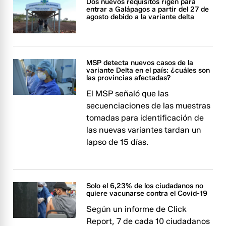
Dos nuevos requisitos rigen para
entrar a Galápagos a partir del 27 de
agosto debido a la variante delta
MSP detecta nuevos casos de la
variante Delta en el país: ¿cuáles son
las provincias afectadas?
El MSP señaló que las
secuenciaciones de las muestras
tomadas para identificación de
las nuevas variantes tardan un
lapso de 15 días.
Solo el 6,23% de los ciudadanos no
quiere vacunarse contra el Covid-19
Según un informe de Click
Report, 7 de cada 10 ciudadanos