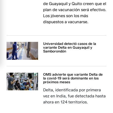
de Guayaquil y Quito creen que el
plan de vacunación será efectivo.
Los jóvenes son los más
dispuestos a vacunarse.
Universidad detectó casos de la
variante Delta en Guayaquil y
Samborondón
OMS advierte que variante Delta de
la covid-19 será dominante en los
próximos meses
Delta, identificada por primera
vez en India, fue detectada hasta
ahora en 124 territorios.