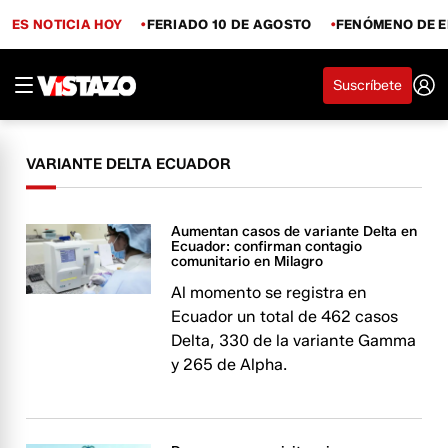
ES NOTICIA HOY
FERIADO 10 DE AGOSTO
FENÓMENO DE E
Suscríbete
VARIANTE DELTA ECUADOR
Aumentan casos de variante Delta en
Ecuador: confirman contagio
comunitario en Milagro
Al momento se registra en
Ecuador un total de 462 casos
Delta, 330 de la variante Gamma
y 265 de Alpha.