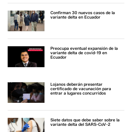
Confirman 30 nuevos casos de la
variante delta en Ecuador
Preocupa eventual expansión de la
variante delta de covid-19 en
Ecuador
Lojanos deberán presentar
certificado de vacunación para
entrar a lugares concurridos
Siete datos que debe saber sobre la
variante delta del SARS-CoV-2