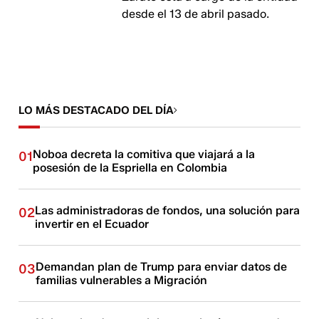
desde el 13 de abril pasado.
LO MÁS DESTACADO DEL DÍA
Noboa decreta la comitiva que viajará a la
01
posesión de la Espriella en Colombia
Las administradoras de fondos, una solución para
02
invertir en el Ecuador
Demandan plan de Trump para enviar datos de
03
familias vulnerables a Migración