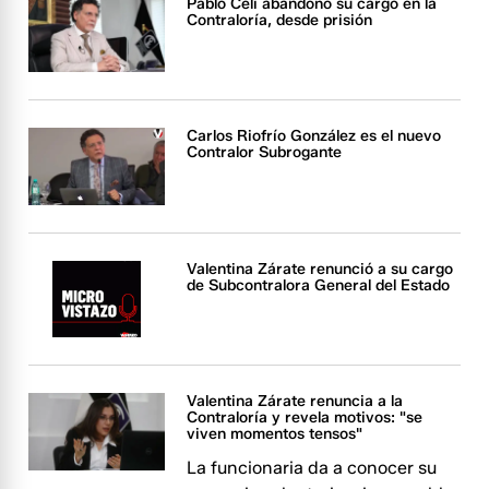
Pablo Celi abandonó su cargo en la
Contraloría, desde prisión
Carlos Riofrío González es el nuevo
Contralor Subrogante
Valentina Zárate renunció a su cargo
de Subcontralora General del Estado
Valentina Zárate renuncia a la
Contraloría y revela motivos: "se
viven momentos tensos"
La funcionaria da a conocer su