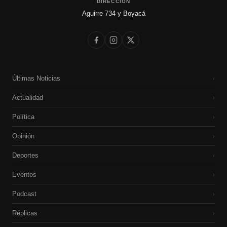
DIRECCIÓN
Aguirre 734 y Boyacá
Últimas Noticias
›
Actualidad
›
Política
›
Opinión
›
Deportes
›
Eventos
›
Podcast
›
Réplicas
›