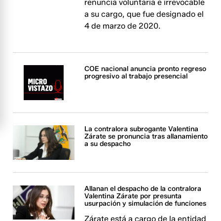
renuncia voluntaria e irrevocable
a su cargo, que fue designado el
4 de marzo de 2020.
COE nacional anuncia pronto regreso
progresivo al trabajo presencial
La contralora subrogante Valentina
Zárate se pronuncia tras allanamiento
a su despacho
Allanan el despacho de la contralora
Valentina Zárate por presunta
usurpación y simulación de funciones
Zárate está a cargo de la entidad