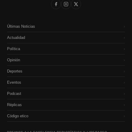
Últimas Noticias
›
Actualidad
›
Política
›
Opinión
›
Deportes
›
Eventos
›
Podcast
›
Réplicas
›
Código etico
›