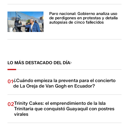
Paro nacional: Gobierno analiza uso
de perdigones en protestas y detalla
autopsias de cinco fallecidos
LO MÁS DESTACADO DEL DÍA
¿Cuándo empieza la preventa para el concierto
01
de La Oreja de Van Gogh en Ecuador?
Trinity Cakes: el emprendimiento de la Isla
02
Trinitaria que conquistó Guayaquil con postres
virales