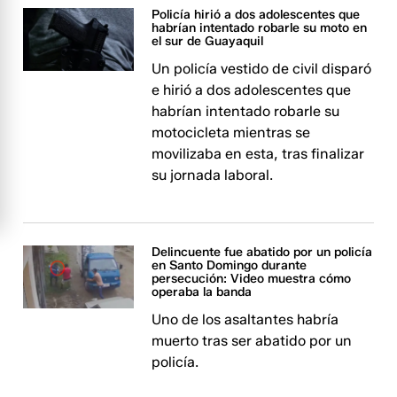
Policía hirió a dos adolescentes que
habrían intentado robarle su moto en
el sur de Guayaquil
Un policía vestido de civil disparó
e hirió a dos adolescentes que
habrían intentado robarle su
motocicleta mientras se
movilizaba en esta, tras finalizar
su jornada laboral.
Delincuente fue abatido por un policía
en Santo Domingo durante
persecución: Video muestra cómo
operaba la banda
Uno de los asaltantes habría
muerto tras ser abatido por un
policía.