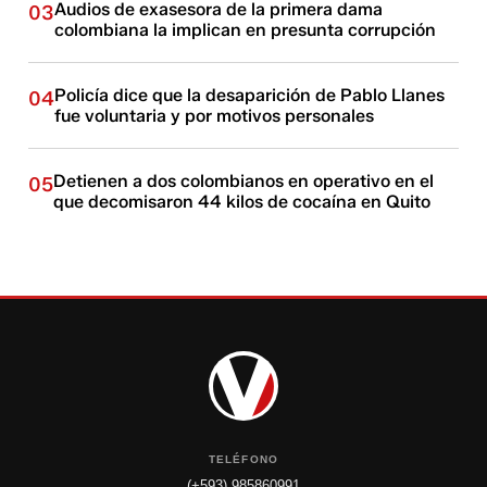
Audios de exasesora de la primera dama
03
colombiana la implican en presunta corrupción
Policía dice que la desaparición de Pablo Llanes
04
fue voluntaria y por motivos personales
Detienen a dos colombianos en operativo en el
05
que decomisaron 44 kilos de cocaína en Quito
TELÉFONO
(+593) 985860991