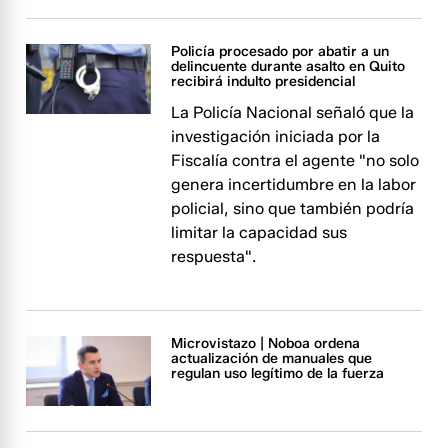
Policía procesado por abatir a un
delincuente durante asalto en Quito
recibirá indulto presidencial
La Policía Nacional señaló que la
investigación iniciada por la
Fiscalía contra el agente "no solo
genera incertidumbre en la labor
policial, sino que también podría
limitar la capacidad sus
respuesta".
Microvistazo | Noboa ordena
actualización de manuales que
regulan uso legítimo de la fuerza