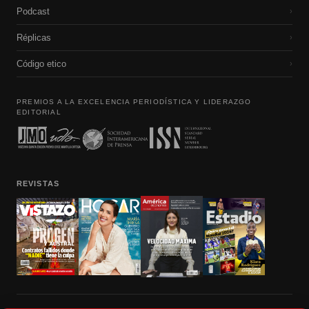
Podcast
›
Réplicas
›
Código etico
›
PREMIOS A LA EXCELENCIA PERIODÍSTICA Y LIDERAZGO
EDITORIAL
REVISTAS