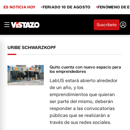
ES NOTICIA HOY
FERIADO 10 DE AGOSTO
FENÓMENO DE E
Suscríbete
URIBE SCHWARZKOPF
Quito cuenta con nuevo espacio para
los emprendedores
LabUS estará abierto alrededor
de un año, y los
emprendimientos que quieran
ser parte del mismo, deberán
responder a las convocatorias
públicas que se realizarán a
través de sus redes sociales.