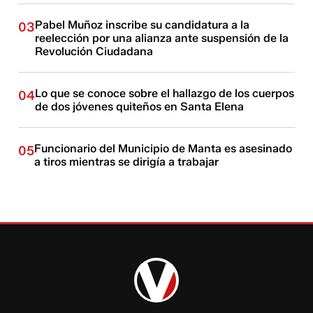
Pabel Muñoz inscribe su candidatura a la
03
reelección por una alianza ante suspensión de la
Revolución Ciudadana
Lo que se conoce sobre el hallazgo de los cuerpos
04
de dos jóvenes quiteños en Santa Elena
Funcionario del Municipio de Manta es asesinado
05
a tiros mientras se dirigía a trabajar