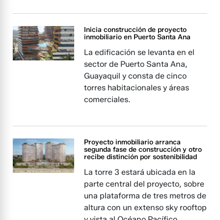
Inicia construcción de proyecto
inmobiliario en Puerto Santa Ana
La edificación se levanta en el
sector de Puerto Santa Ana,
Guayaquil y consta de cinco
torres habitacionales y áreas
comerciales.
Proyecto inmobiliario arranca
segunda fase de construcción y otro
recibe distinción por sostenibilidad
La torre 3 estará ubicada en la
parte central del proyecto, sobre
una plataforma de tres metros de
altura con un extenso sky rooftop
y vista al Océano Pacífico.