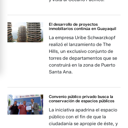
El desarrollo de proyectos
inmobiliarios continúa en Guayaquil
La empresa Uribe Schwarzkopf
realizó el lanzamiento de The
Hills, un exclusivo conjunto de
torres de departamentos que se
construirá en la zona de Puerto
Santa Ana.
Convenio público privado busca la
conservación de espacios públicos
La iniciativa apadrina el espacio
público con el fin de que la
ciudadanía se apropie de éste, y