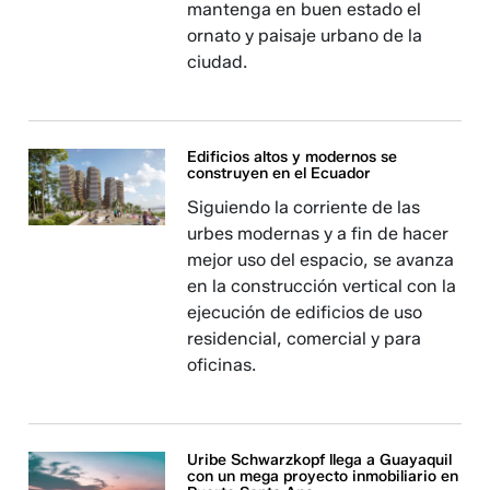
mantenga en buen estado el
ornato y paisaje urbano de la
ciudad.
Edificios altos y modernos se
construyen en el Ecuador
Siguiendo la corriente de las
urbes modernas y a fin de hacer
mejor uso del espacio, se avanza
en la construcción vertical con la
ejecución de edificios de uso
residencial, comercial y para
oficinas.
Uribe Schwarzkopf llega a Guayaquil
con un mega proyecto inmobiliario en