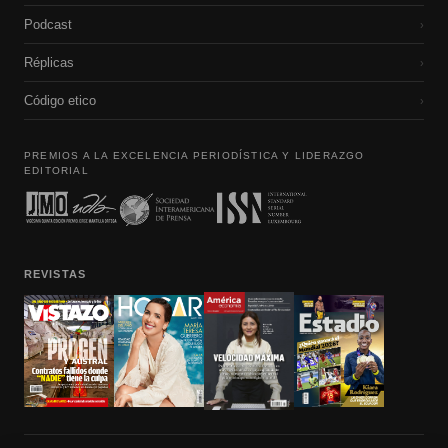
Podcast
›
Réplicas
›
Código etico
›
PREMIOS A LA EXCELENCIA PERIODÍSTICA Y LIDERAZGO
EDITORIAL
REVISTAS