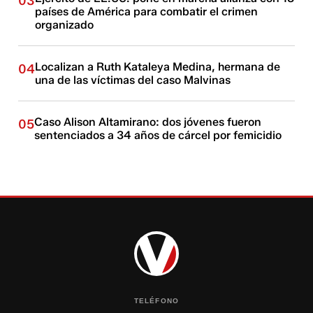
03
países de América para combatir el crimen
organizado
Localizan a Ruth Kataleya Medina, hermana de
04
una de las víctimas del caso Malvinas
Caso Alison Altamirano: dos jóvenes fueron
05
sentenciados a 34 años de cárcel por femicidio
TELÉFONO