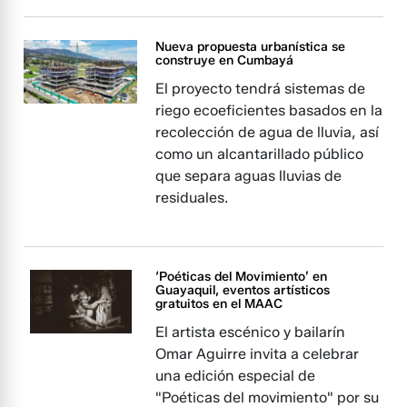
Nueva propuesta urbanística se
construye en Cumbayá
El proyecto tendrá sistemas de
riego ecoeficientes basados en la
recolección de agua de lluvia, así
como un alcantarillado público
que separa aguas lluvias de
residuales.
‘Poéticas del Movimiento’ en
Guayaquil, eventos artísticos
gratuitos en el MAAC
El artista escénico y bailarín
Omar Aguirre invita a celebrar
una edición especial de
"Poéticas del movimiento" por su